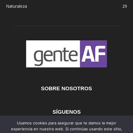
Naturaleza
29
SOBRE NOSOTROS
SÍGUENOS
Usamos cookies para asegurar que te damos la mejor
experiencia en nuestra web. Si continúas usando este sitio,