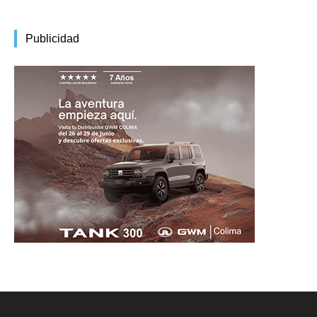
Publicidad