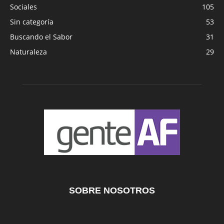
Sociales
105
Sin categoría
53
Buscando el Sabor
31
Naturaleza
29
SOBRE NOSOTROS