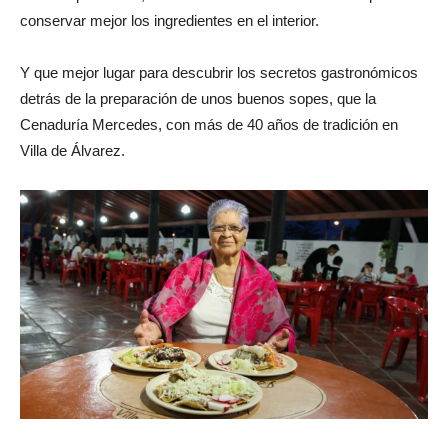
conservar mejor los ingredientes en el interior.
Y que mejor lugar para descubrir los secretos gastronómicos
detrás de la preparación de unos buenos sopes, que la
Cenaduría Mercedes, con más de 40 años de tradición en
Villa de Álvarez.