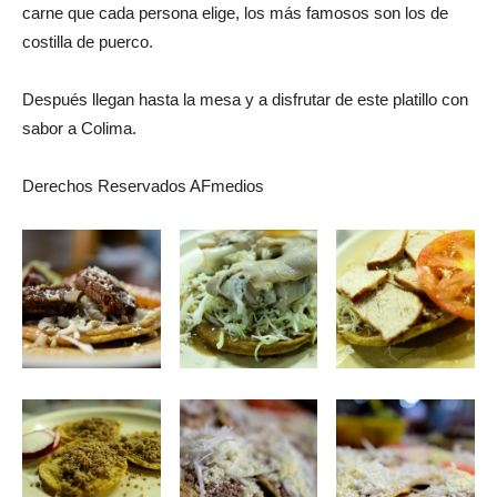
carne que cada persona elige, los más famosos son los de
costilla de puerco.
Después llegan hasta la mesa y a disfrutar de este platillo con
sabor a Colima.
Derechos Reservados AFmedios