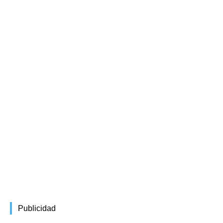
Publicidad