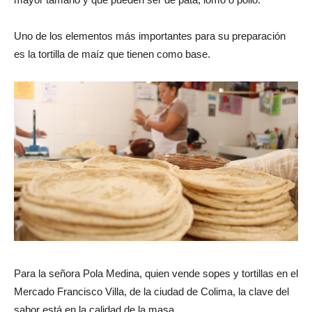
Uno de los elementos más importantes para su preparación
es la tortilla de maíz que tienen como base.
Para la señora Pola Medina, quien vende sopes y tortillas en el
Mercado Francisco Villa, de la ciudad de Colima, la clave del
sabor está en la calidad de la masa.