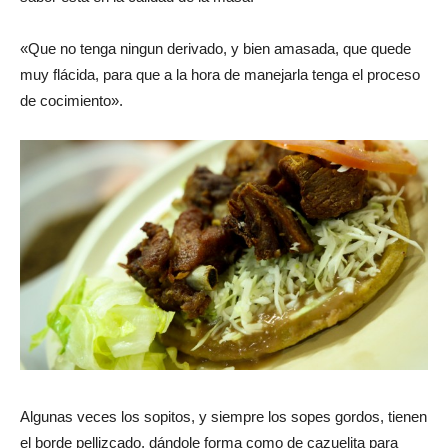
«Que no tenga ningun derivado, y bien amasada, que quede
muy flácida, para que a la hora de manejarla tenga el proceso
de cocimiento».
Algunas veces los sopitos, y siempre los sopes gordos, tienen
el borde pellizcado, dándole forma como de cazuelita para