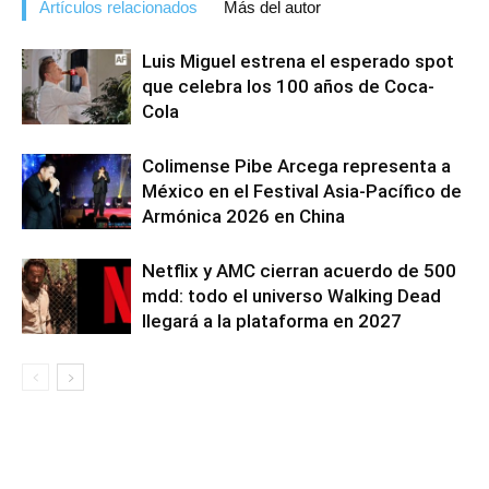
Artículos relacionados
Más del autor
Luis Miguel estrena el esperado spot
que celebra los 100 años de Coca-
Cola
Colimense Pibe Arcega representa a
México en el Festival Asia-Pacífico de
Armónica 2026 en China
Netflix y AMC cierran acuerdo de 500
mdd: todo el universo Walking Dead
llegará a la plataforma en 2027