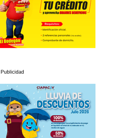
Publicidad