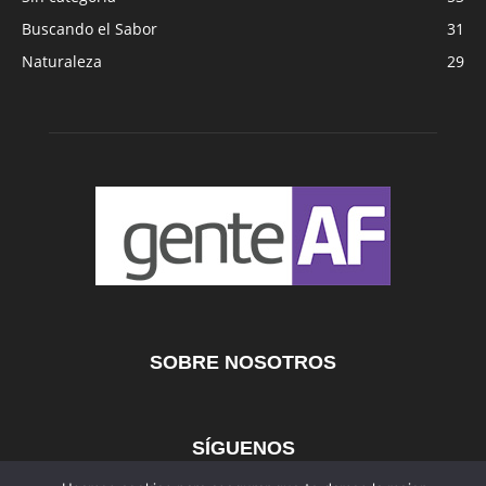
Buscando el Sabor
31
Naturaleza
29
SOBRE NOSOTROS
SÍGUENOS