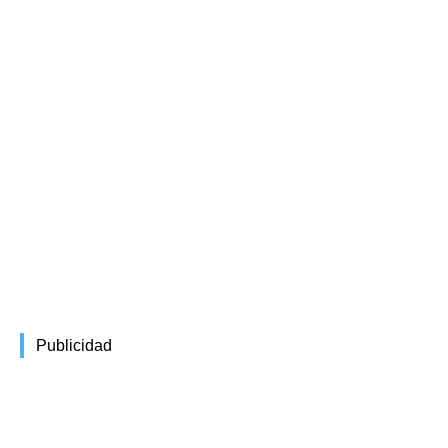
Publicidad