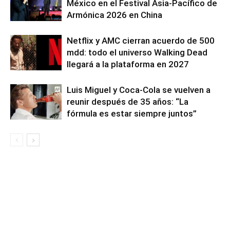
México en el Festival Asia-Pacífico de
Armónica 2026 en China
Netflix y AMC cierran acuerdo de 500
mdd: todo el universo Walking Dead
llegará a la plataforma en 2027
Luis Miguel y Coca-Cola se vuelven a
reunir después de 35 años: “La
fórmula es estar siempre juntos”