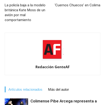
La policía baja a la modelo
‘Cuernos Chuecos’ en Colima
británica Kate Moss de un
avión por mal
comportamiento
Redacción GenteAF
Artículos relacionados
Más del autor
Colimense Pibe Arcega representa a