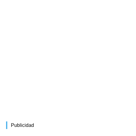
Publicidad