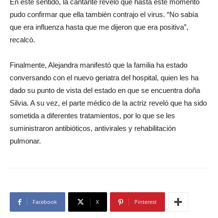
En este sentido, la cantante reveló que hasta este momento
pudo confirmar que ella también contrajo el virus. “No sabía
que era influenza hasta que me dijeron que era positiva”,
recalcó.
Finalmente, Alejandra manifestó que la familia ha estado
conversando con el nuevo geriatra del hospital, quien les ha
dado su punto de vista del estado en que se encuentra doña
Silvia. A su vez, el parte médico de la actriz reveló que ha sido
sometida a diferentes tratamientos, por lo que se les
suministraron antibióticos, antivirales y rehabilitación
pulmonar.
Facebook
X
Pinterest