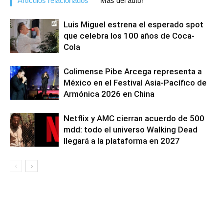
Artículos relacionados
Más del autor
Luis Miguel estrena el esperado spot
que celebra los 100 años de Coca-
Cola
Colimense Pibe Arcega representa a
México en el Festival Asia-Pacífico de
Armónica 2026 en China
Netflix y AMC cierran acuerdo de 500
mdd: todo el universo Walking Dead
llegará a la plataforma en 2027