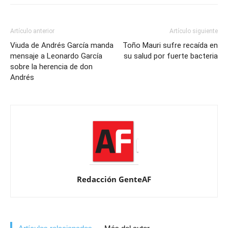
Artículo anterior
Artículo siguiente
Viuda de Andrés García manda
Toño Mauri sufre recaída en
mensaje a Leonardo García
su salud por fuerte bacteria
sobre la herencia de don
Andrés
Redacción GenteAF