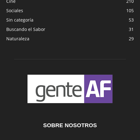
Cine
210
Sociales
105
Sin categoría
53
Buscando el Sabor
31
Naturaleza
29
SOBRE NOSOTROS