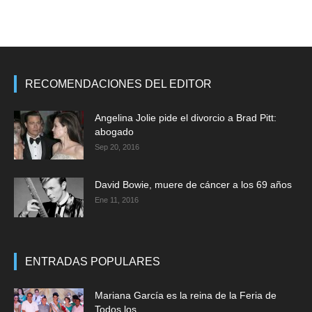
RECOMENDACIONES DEL EDITOR
Angelina Jolie pide el divorcio a Brad Pitt:
abogado
Sep 20, 2016
David Bowie, muere de cáncer a los 69 años
Ene 11, 2016
ENTRADAS POPULARES
Mariana García es la reina de la Feria de
Todos los...