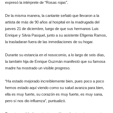
expresó la intérprete de “Rosas rojas”.
De la misma manera, la cantante señaló que llevaron a la
artista de más de 90 años al hospital en la madrugada del
jueves 21 de diciembre, luego de que sus hermanos Luis
Enrique y Silvia Pasquel, junto a su asistente Efigenia Ramos,
la trasladaran fuera de las inmediaciones de su hogar.
Durante su estancia en el nosocomio, a lo largo de seis días,
la también hija de Enrique Guzmán manifestó que su famosa
madre ha mostrado un visible progreso.
“Ha estado mejorado increíblemente bien, pues poco a poco
hemos estado aquí viendo como su salud avanza para bien,
ella es muy fuerte, su corazón es muy fuerte, es muy sana,
pero sí nos dio influenza”, puntualizó.