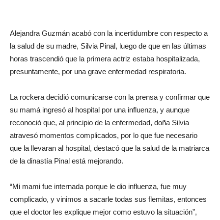
Alejandra Guzmán acabó con la incertidumbre con respecto a
la salud de su madre, Silvia Pinal, luego de que en las últimas
horas trascendió que la primera actriz estaba hospitalizada,
presuntamente, por una grave enfermedad respiratoria.
La rockera decidió comunicarse con la prensa y confirmar que
su mamá ingresó al hospital por una influenza, y aunque
reconoció que, al principio de la enfermedad, doña Silvia
atravesó momentos complicados, por lo que fue necesario
que la llevaran al hospital, destacó que la salud de la matriarca
de la dinastía Pinal está mejorando.
“Mi mami fue internada porque le dio influenza, fue muy
complicado, y vinimos a sacarle todas sus flemitas, entonces
que el doctor les explique mejor como estuvo la situación”,