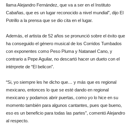
llama Alejandro Fernández, que va a ser en el Instituto
Cabañas, que es un lugar reconocido a nivel mundial”, dijo El
Potrillo a la prensa que se dio cita en el lugar.
Además, el artista de 52 años se pronunció sobre el éxito que
ha conseguido el género musical de los Corridos Tumbados
con exponentes como Peso Pluma y Natanael Cano, y
contrario a Pepe Aguilar, no descartó hacer un dueto con el
intérprete de “El belicon”.
“Si, yo siempre les he dicho que… y más que es regional
mexicano, entonces lo que se esté dando en regional
mexicano y podamos abrir puertas, como yo lo hice en su
momento también para algunos cantantes, pues que bueno,
eso es un beneficio para todas las partes”, comentó Alejandro
al respecto.