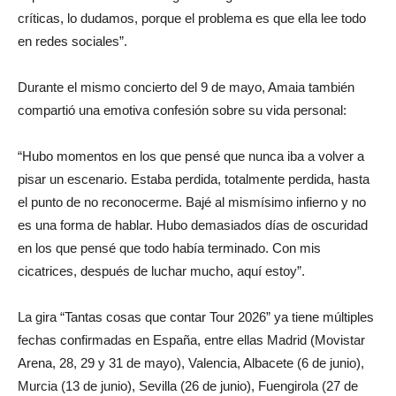
críticas, lo dudamos, porque el problema es que ella lee todo
en redes sociales”.
Durante el mismo concierto del 9 de mayo, Amaia también
compartió una emotiva confesión sobre su vida personal:
“Hubo momentos en los que pensé que nunca iba a volver a
pisar un escenario. Estaba perdida, totalmente perdida, hasta
el punto de no reconocerme. Bajé al mismísimo infierno y no
es una forma de hablar. Hubo demasiados días de oscuridad
en los que pensé que todo había terminado. Con mis
cicatrices, después de luchar mucho, aquí estoy”.
La gira “Tantas cosas que contar Tour 2026” ya tiene múltiples
fechas confirmadas en España, entre ellas Madrid (Movistar
Arena, 28, 29 y 31 de mayo), Valencia, Albacete (6 de junio),
Murcia (13 de junio), Sevilla (26 de junio), Fuengirola (27 de