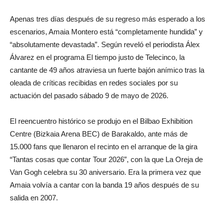
Apenas tres días después de su regreso más esperado a los
escenarios, Amaia Montero está “completamente hundida” y
“absolutamente devastada”. Según reveló el periodista Álex
Álvarez en el programa El tiempo justo de Telecinco, la
cantante de 49 años atraviesa un fuerte bajón anímico tras la
oleada de críticas recibidas en redes sociales por su
actuación del pasado sábado 9 de mayo de 2026.
El reencuentro histórico se produjo en el Bilbao Exhibition
Centre (Bizkaia Arena BEC) de Barakaldo, ante más de
15.000 fans que llenaron el recinto en el arranque de la gira
“Tantas cosas que contar Tour 2026”, con la que La Oreja de
Van Gogh celebra su 30 aniversario. Era la primera vez que
Amaia volvía a cantar con la banda 19 años después de su
salida en 2007.