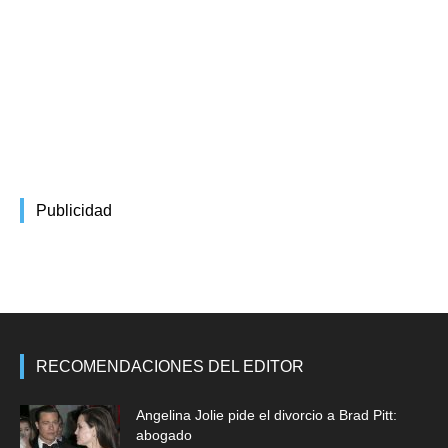
Publicidad
RECOMENDACIONES DEL EDITOR
Angelina Jolie pide el divorcio a Brad Pitt:
abogado