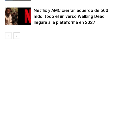
Netflix y AMC cierran acuerdo de 500
mdd: todo el universo Walking Dead
llegará a la plataforma en 2027