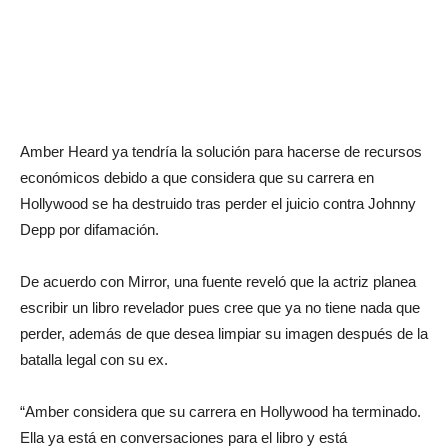
Amber Heard ya tendría la solución para hacerse de recursos
económicos debido a que considera que su carrera en
Hollywood se ha destruido tras perder el juicio contra Johnny
Depp por difamación.
De acuerdo con Mirror, una fuente reveló que la actriz planea
escribir un libro revelador pues cree que ya no tiene nada que
perder, además de que desea limpiar su imagen después de la
batalla legal con su ex.
“Amber considera que su carrera en Hollywood ha terminado.
Ella ya está en conversaciones para el libro y está