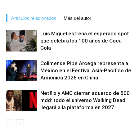
Artículos relacionados
Más del autor
Luis Miguel estrena el esperado spot
que celebra los 100 años de Coca-
Cola
Colimense Pibe Arcega representa a
México en el Festival Asia-Pacífico de
Armónica 2026 en China
Netflix y AMC cierran acuerdo de 500
mdd: todo el universo Walking Dead
llegará a la plataforma en 2027