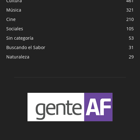
Cultura
461
Música
321
Cine
210
Sociales
105
Sin categoría
53
Buscando el Sabor
31
Naturaleza
29