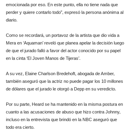
emocionada por eso. En este punto, ella no tiene nada que
perder y quiere contarlo todo”, expresó la persona anónima al
diario.
Como se recordará, un portavoz de la artista que dio vida a
Mera en ‘Aquaman’ reveló que planea apelar la decisión luego
de que el jurado falló a favor del actor conocido por su papel
en la cinta ‘El Joven Manos de Tijeras’.
A su vez, Elaine Charlson Bredehoft, abogada de Amber,
también aseguró que la actriz no puede pagar los 10 millones
de dólares que el jurado le otorgó a Depp en su veredicto.
Por su parte, Heard se ha mantenido en la misma postura en
cuanto a las acusaciones de abuso que hizo contra Johnny,
incluso en la entrevista que brindó en la NBC aseguró que
todo era cierto.