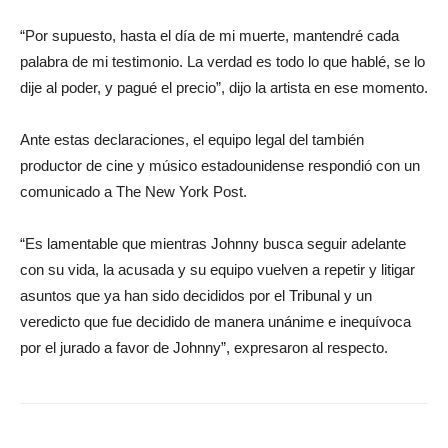
“Por supuesto, hasta el día de mi muerte, mantendré cada
palabra de mi testimonio. La verdad es todo lo que hablé, se lo
dije al poder, y pagué el precio”, dijo la artista en ese momento.
Ante estas declaraciones, el equipo legal del también
productor de cine y músico estadounidense respondió con un
comunicado a The New York Post.
“Es lamentable que mientras Johnny busca seguir adelante
con su vida, la acusada y su equipo vuelven a repetir y litigar
asuntos que ya han sido decididos por el Tribunal y un
veredicto que fue decidido de manera unánime e inequívoca
por el jurado a favor de Johnny”, expresaron al respecto.