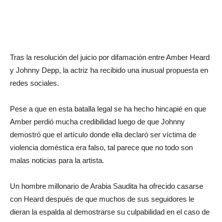
Tras la resolución del juicio por difamación entre Amber Heard
y Johnny Depp, la actriz ha recibido una inusual propuesta en
redes sociales.
Pese a que en esta batalla legal se ha hecho hincapié en que
Amber perdió mucha credibilidad luego de que Johnny
demostró que el artículo donde ella declaró ser víctima de
violencia doméstica era falso, tal parece que no todo son
malas noticias para la artista.
Un hombre millonario de Arabia Saudita ha ofrecido casarse
con Heard después de que muchos de sus seguidores le
dieran la espalda al demostrarse su culpabilidad en el caso de