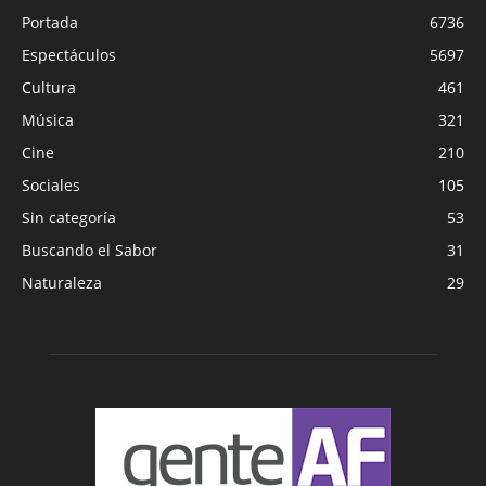
Portada
6736
Espectáculos
5697
Cultura
461
Música
321
Cine
210
Sociales
105
Sin categoría
53
Buscando el Sabor
31
Naturaleza
29