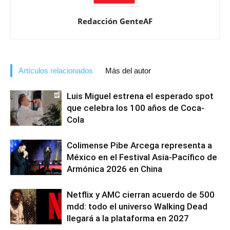
Redacción GenteAF
Artículos relacionados
Más del autor
Luis Miguel estrena el esperado spot
que celebra los 100 años de Coca-
Cola
Colimense Pibe Arcega representa a
México en el Festival Asia-Pacífico de
Armónica 2026 en China
Netflix y AMC cierran acuerdo de 500
mdd: todo el universo Walking Dead
llegará a la plataforma en 2027