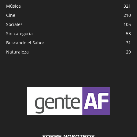
Música
321
Cine
210
Sociales
105
Sin categoría
53
Buscando el Sabor
31
Naturaleza
29
SOBRE NOSOTROS