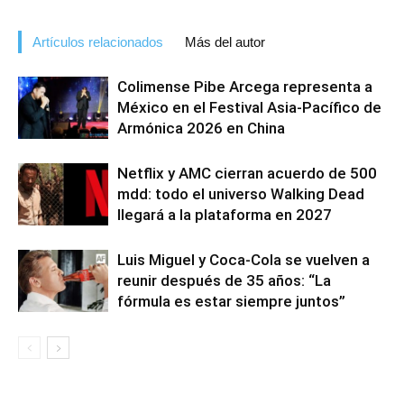
Artículos relacionados
Más del autor
Colimense Pibe Arcega representa a
México en el Festival Asia-Pacífico de
Armónica 2026 en China
Netflix y AMC cierran acuerdo de 500
mdd: todo el universo Walking Dead
llegará a la plataforma en 2027
Luis Miguel y Coca-Cola se vuelven a
reunir después de 35 años: “La
fórmula es estar siempre juntos”