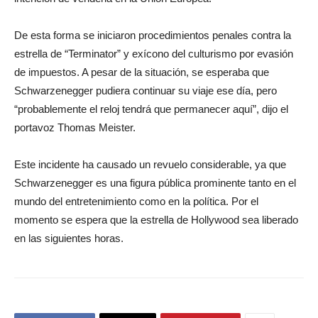
De esta forma se iniciaron procedimientos penales contra la
estrella de “Terminator” y exícono del culturismo por evasión
de impuestos. A pesar de la situación, se esperaba que
Schwarzenegger pudiera continuar su viaje ese día, pero
“probablemente el reloj tendrá que permanecer aquí”, dijo el
portavoz Thomas Meister.
Este incidente ha causado un revuelo considerable, ya que
Schwarzenegger es una figura pública prominente tanto en el
mundo del entretenimiento como en la política. Por el
momento se espera que la estrella de Hollywood sea liberado
en las siguientes horas.