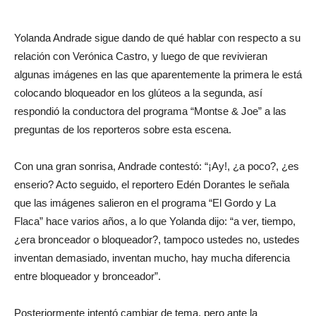
Yolanda Andrade sigue dando de qué hablar con respecto a su
relación con Verónica Castro, y luego de que revivieran
algunas imágenes en las que aparentemente la primera le está
colocando bloqueador en los glúteos a la segunda, así
respondió la conductora del programa “Montse & Joe” a las
preguntas de los reporteros sobre esta escena.
Con una gran sonrisa, Andrade contestó: “¡Ay!, ¿a poco?, ¿es
enserio? Acto seguido, el reportero Edén Dorantes le señala
que las imágenes salieron en el programa “El Gordo y La
Flaca” hace varios años, a lo que Yolanda dijo: “a ver, tiempo,
¿era bronceador o bloqueador?, tampoco ustedes no, ustedes
inventan demasiado, inventan mucho, hay mucha diferencia
entre bloqueador y bronceador”.
Posteriormente intentó cambiar de tema, pero ante la