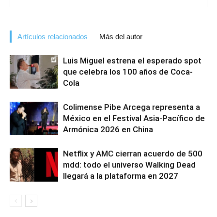
Artículos relacionados
Más del autor
Luis Miguel estrena el esperado spot
que celebra los 100 años de Coca-
Cola
Colimense Pibe Arcega representa a
México en el Festival Asia-Pacífico de
Armónica 2026 en China
Netflix y AMC cierran acuerdo de 500
mdd: todo el universo Walking Dead
llegará a la plataforma en 2027