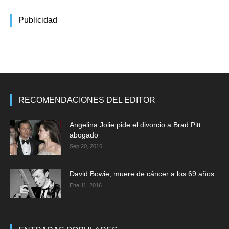
Publicidad
RECOMENDACIONES DEL EDITOR
Angelina Jolie pide el divorcio a Brad Pitt:
abogado
Sep 20, 2016
David Bowie, muere de cáncer a los 69 años
Ene 11, 2016