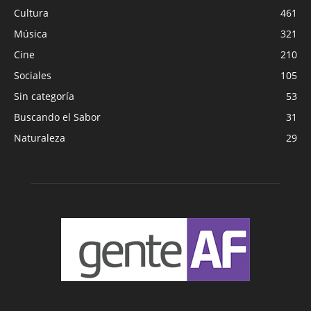
Cultura
461
Música
321
Cine
210
Sociales
105
Sin categoría
53
Buscando el Sabor
31
Naturaleza
29