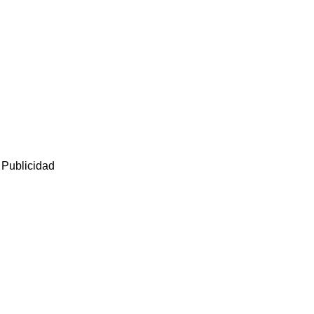
Publicidad