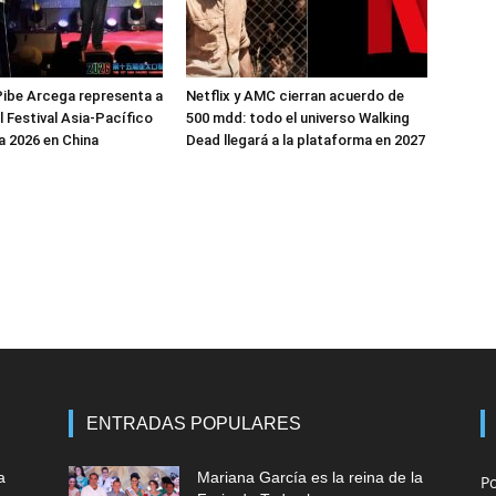
ibe Arcega representa a
Netflix y AMC cierran acuerdo de
l Festival Asia-Pacífico
500 mdd: todo el universo Walking
 2026 en China
Dead llegará a la plataforma en 2027
ENTRADAS POPULARES
a
Mariana García es la reina de la
P