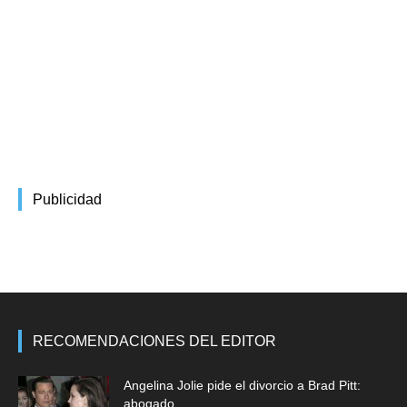
Publicidad
RECOMENDACIONES DEL EDITOR
Angelina Jolie pide el divorcio a Brad Pitt:
abogado