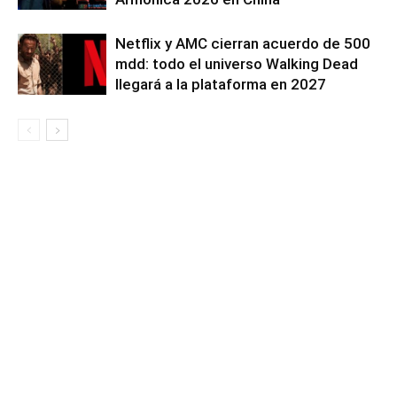
Netflix y AMC cierran acuerdo de 500
mdd: todo el universo Walking Dead
llegará a la plataforma en 2027