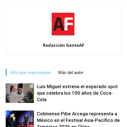
Redacción GenteAF
Artículos relacionados
Más del autor
Luis Miguel estrena el esperado spot
que celebra los 100 años de Coca-
Cola
Colimense Pibe Arcega representa a
México en el Festival Asia-Pacífico de
Armónica 2026 en China