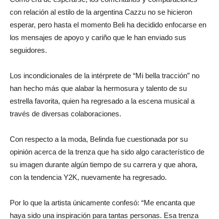
con relación al estilo de la argentina Cazzu no se hicieron
esperar, pero hasta el momento Beli ha decidido enfocarse en
los mensajes de apoyo y cariño que le han enviado sus
seguidores.
Los incondicionales de la intérprete de “Mi bella tracción” no
han hecho más que alabar la hermosura y talento de su
estrella favorita, quien ha regresado a la escena musical a
través de diversas colaboraciones.
Con respecto a la moda, Belinda fue cuestionada por su
opinión acerca de la trenza que ha sido algo característico de
su imagen durante algún tiempo de su carrera y que ahora,
con la tendencia Y2K, nuevamente ha regresado.
Por lo que la artista únicamente confesó: “Me encanta que
haya sido una inspiración para tantas personas. Esa trenza