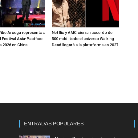
ibe Arcega representa a
Netflix y AMC cierran acuerdo de
l Festival Asia-Pacífico
500 mdd: todo el universo Walking
 2026 en China
Dead llegará a la plataforma en 2027
ENTRADAS POPULARES