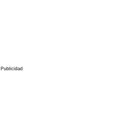
Publicidad