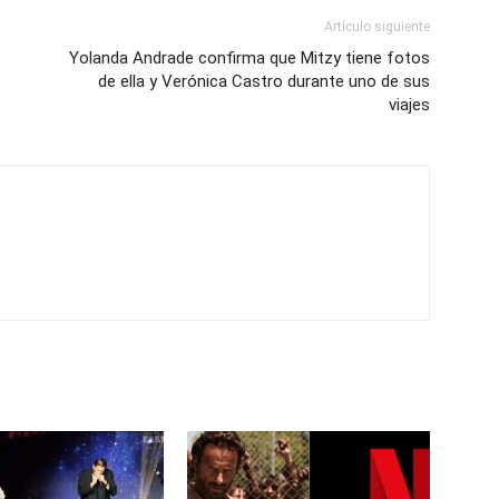
Artículo siguiente
Yolanda Andrade confirma que Mitzy tiene fotos
de ella y Verónica Castro durante uno de sus
viajes