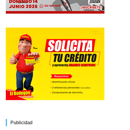
Publicidad