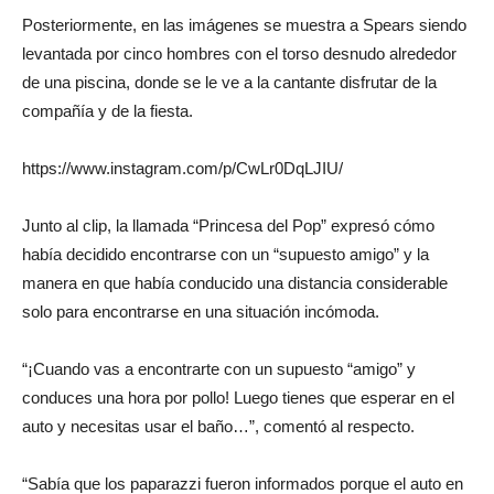
Posteriormente, en las imágenes se muestra a Spears siendo
levantada por cinco hombres con el torso desnudo alrededor
de una piscina, donde se le ve a la cantante disfrutar de la
compañía y de la fiesta.
https://www.instagram.com/p/CwLr0DqLJIU/
Junto al clip, la llamada “Princesa del Pop” expresó cómo
había decidido encontrarse con un “supuesto amigo” y la
manera en que había conducido una distancia considerable
solo para encontrarse en una situación incómoda.
“¡Cuando vas a encontrarte con un supuesto “amigo” y
conduces una hora por pollo! Luego tienes que esperar en el
auto y necesitas usar el baño…”, comentó al respecto.
“Sabía que los paparazzi fueron informados porque el auto en