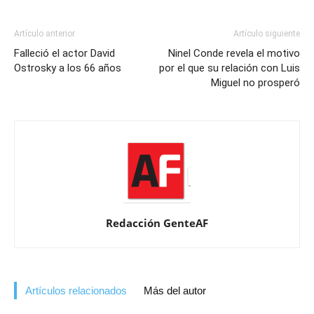
Artículo anterior
Artículo siguiente
Falleció el actor David
Ninel Conde revela el motivo
Ostrosky a los 66 años
por el que su relación con Luis
Miguel no prosperó
Redacción GenteAF
Artículos relacionados
Más del autor