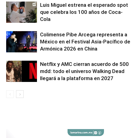
Luis Miguel estrena el esperado spot
que celebra los 100 años de Coca-
Cola
Colimense Pibe Arcega representa a
México en el Festival Asia-Pacífico de
Armónica 2026 en China
Netflix y AMC cierran acuerdo de 500
mdd: todo el universo Walking Dead
llegará a la plataforma en 2027