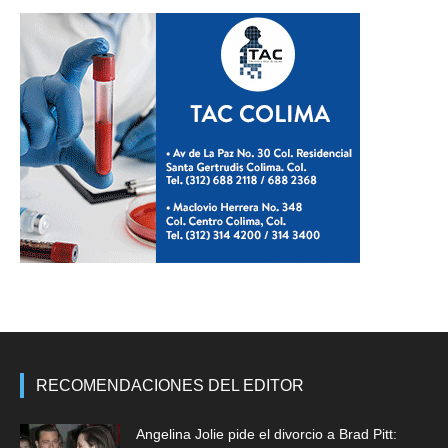
RECOMENDACIONES DEL EDITOR
Angelina Jolie pide el divorcio a Brad Pitt: