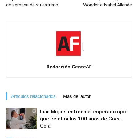
de semana de su estreno
Wonder e Isabel Allende
Redacción GenteAF
Artículos relacionados
Más del autor
Luis Miguel estrena el esperado spot
que celebra los 100 años de Coca-
Cola