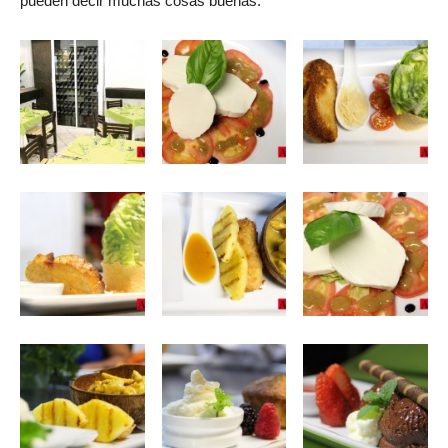
pueden decir muchas cosas buenas.