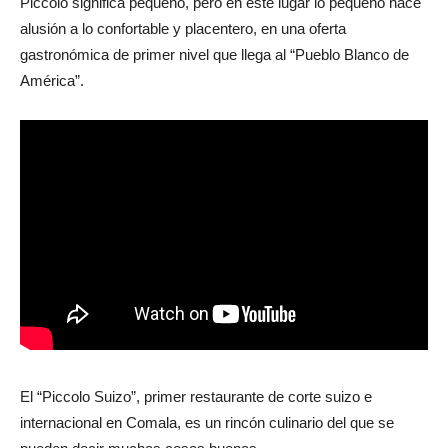
Piccolo significa pequeño, pero en este lugar lo pequeño hace
alusión a lo confortable y placentero, en una oferta
gastronómica de primer nivel que llega al “Pueblo Blanco de
América”.
El “Piccolo Suizo”, primer restaurante de corte suizo e
internacional en Comala, es un rincón culinario del que se