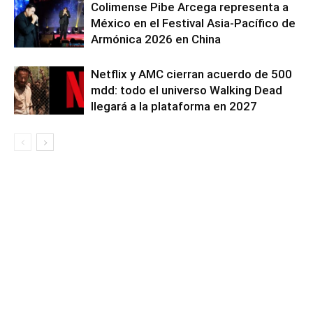
Colimense Pibe Arcega representa a
México en el Festival Asia-Pacífico de
Armónica 2026 en China
Netflix y AMC cierran acuerdo de 500
mdd: todo el universo Walking Dead
llegará a la plataforma en 2027