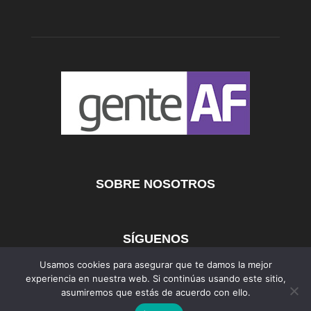
SOBRE NOSOTROS
SÍGUENOS
Usamos cookies para asegurar que te damos la mejor
experiencia en nuestra web. Si continúas usando este sitio,
asumiremos que estás de acuerdo con ello.
AFmedios
MujerAF
AutosAF