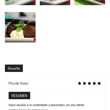
Reseña
Piccolo Suizo
RESUMEN
Hace alusión a lo confortable y placentero, en una oferta