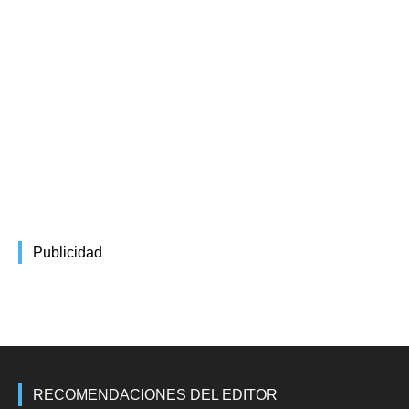
Publicidad
RECOMENDACIONES DEL EDITOR