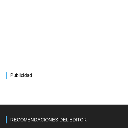
Publicidad
RECOMENDACIONES DEL EDITOR