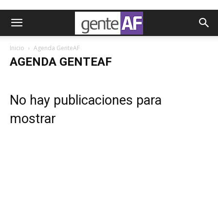
Inicio
Agenda GenteAF
AGENDA GENTEAF
No hay publicaciones para
mostrar