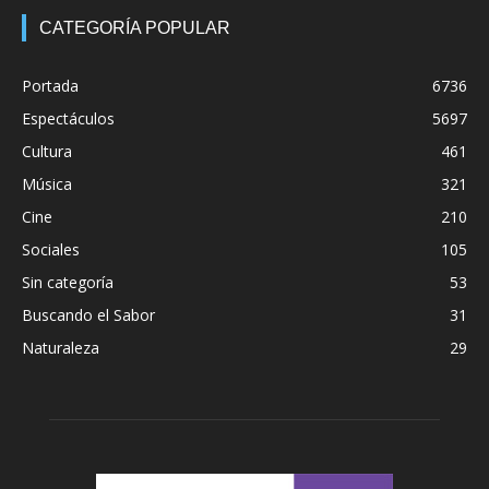
CATEGORÍA POPULAR
Portada
6736
Espectáculos
5697
Cultura
461
Música
321
Cine
210
Sociales
105
Sin categoría
53
Buscando el Sabor
31
Naturaleza
29