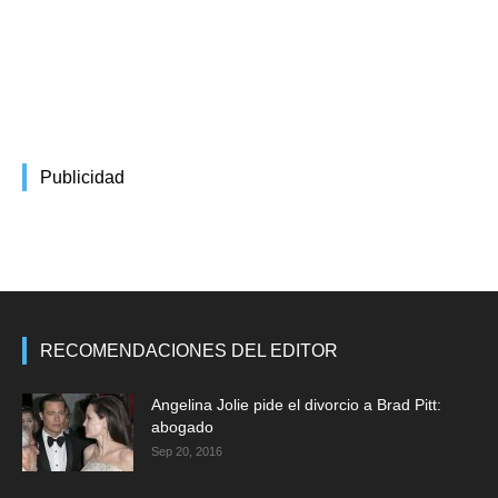
Publicidad
RECOMENDACIONES DEL EDITOR
Angelina Jolie pide el divorcio a Brad Pitt:
abogado
Sep 20, 2016