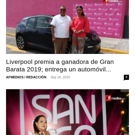
Liverpool premia a ganadora de Gran
Barata 2019; entrega un automóvil...
-
AFMEDIOS / REDACCIÓN
Sep 26, 2019
0