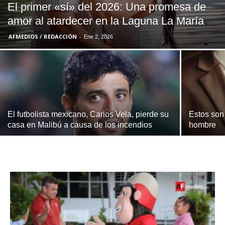
El primer «sí» del 2026: Una promesa de
amor al atardecer en la Laguna La María
AFMEDIOS / REDACCIÓN
-
Ene 2, 2026
El futbolista mexicano, Carlos Vela, pierde su
Estos son
casa en Malibú a causa de los incendios
hombre