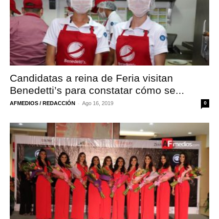
Candidatas a reina de Feria visitan
Benedetti’s para constatar cómo se...
-
AFMEDIOS / REDACCIÓN
Ago 16, 2019
0