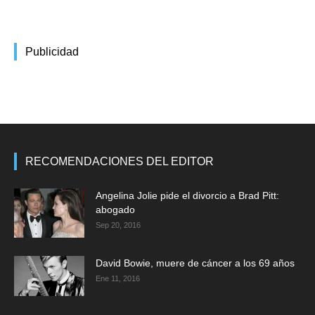
Publicidad
RECOMENDACIONES DEL EDITOR
Angelina Jolie pide el divorcio a Brad Pitt:
abogado
Sep 20, 2016
David Bowie, muere de cáncer a los 69 años
Ene 11, 2016