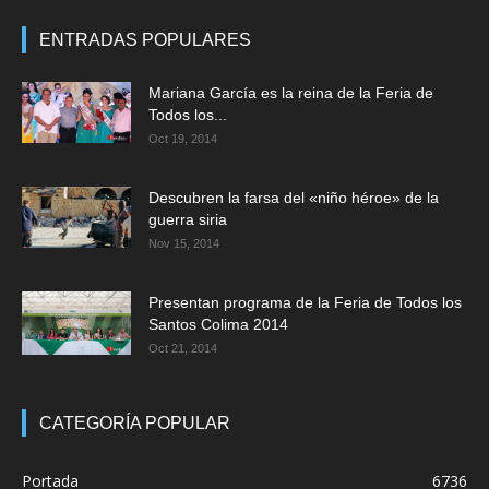
ENTRADAS POPULARES
Mariana García es la reina de la Feria de
Todos los...
Oct 19, 2014
Descubren la farsa del «niño héroe» de la
guerra siria
Nov 15, 2014
Presentan programa de la Feria de Todos los
Santos Colima 2014
Oct 21, 2014
CATEGORÍA POPULAR
Portada
6736