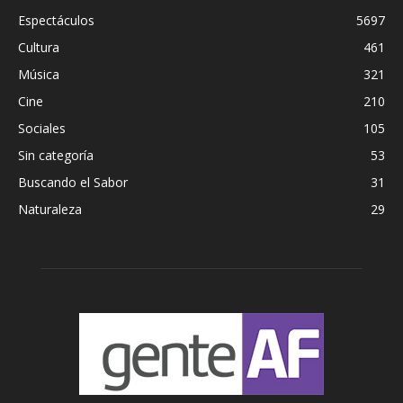
Espectáculos
5697
Cultura
461
Música
321
Cine
210
Sociales
105
Sin categoría
53
Buscando el Sabor
31
Naturaleza
29