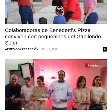
Colaboradores de Benedetti’s Pizza
conviven con pequeñines del Gabilondo
Soler
-
AFMEDIOS / REDACCIÓN
Oct 11, 2019
0