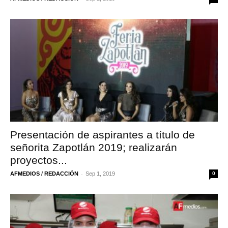
Presentación de aspirantes a título de
señorita Zapotlán 2019; realizarán
proyectos...
-
AFMEDIOS / REDACCIÓN
Sep 1, 2019
0