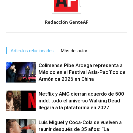
Redacción GenteAF
Artículos relacionados
Más del autor
Colimense Pibe Arcega representa a
México en el Festival Asia-Pacífico de
Armónica 2026 en China
Netflix y AMC cierran acuerdo de 500
mdd: todo el universo Walking Dead
llegará a la plataforma en 2027
Luis Miguel y Coca-Cola se vuelven a
reunir después de 35 años: “La