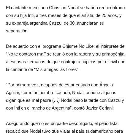
El cantante mexicano Christian Nodal se habría reencontrado
con su hija Inti, a tres meses de que el artista, de 25 años, y
su expareja argentina Cazzu, de 30, anunciaran su
separación.
De acuerdo con el programa Chisme No Like, el intérprete de
“No te contaron mal” se reunió con la rapera y su primogénita
a escasas semanas de que contrajera nupcias por el civil con
la cantante de “Mis amigas las flores”.
“Por primera vez, después de estar casado con Ángela
Aguilar, como un hombre casado, Nodal, aunque algunas
digan que es mal padre (…) Nodal pasó la tarde con Cazzu y
con Inti en el rancho de Argentina”, contó Javier Ceriani.
Asegurando que no es un padre desobligado, el periodista
recalcó que Nodal tuvo que viajar al país sudamericano para