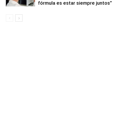
fórmula es estar siempre juntos”