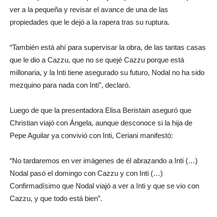
ver a la pequeña y revisar el avance de una de las
propiedades que le dejó a la rapera tras su ruptura.
“También está ahí para supervisar la obra, de las tantas casas
que le dio a Cazzu, que no se quejé Cazzu porque está
millonaria, y la Inti tiene asegurado su futuro, Nodal no ha sido
mezquino para nada con Inti”, declaró.
Luego de que la presentadora Elisa Beristain aseguró que
Christian viajó con Ángela, aunque desconoce si la hija de
Pepe Aguilar ya convivió con Inti, Ceriani manifestó:
“No tardaremos en ver imágenes de él abrazando a Inti (…)
Nodal pasó el domingo con Cazzu y con Inti (…)
Confirmadísimo que Nodal viajó a ver a Inti y que se vio con
Cazzu, y que todo está bien”.