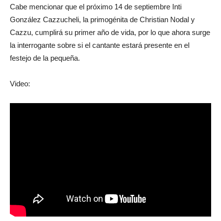
Cabe mencionar que el próximo 14 de septiembre Inti
González Cazzucheli, la primogénita de Christian Nodal y
Cazzu, cumplirá su primer año de vida, por lo que ahora surge
la interrogante sobre si el cantante estará presente en el
festejo de la pequeña.
Video: