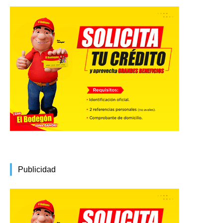
Publicidad