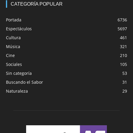
CATEGORÍA POPULAR
Portada
6736
Espectáculos
5697
Cultura
461
Música
321
Cine
210
Sociales
105
Sin categoría
53
Buscando el Sabor
31
Naturaleza
29