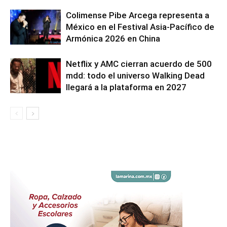
Colimense Pibe Arcega representa a
México en el Festival Asia-Pacífico de
Armónica 2026 en China
Netflix y AMC cierran acuerdo de 500
mdd: todo el universo Walking Dead
llegará a la plataforma en 2027