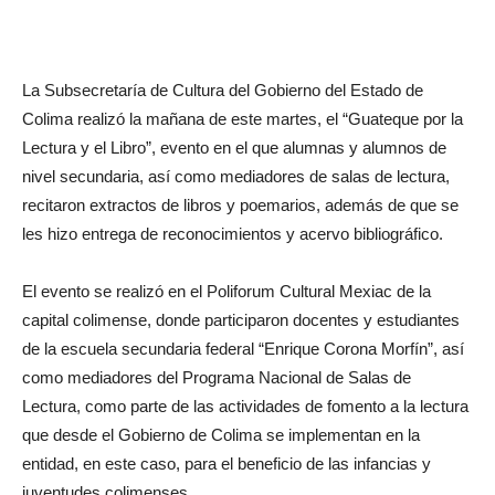
La Subsecretaría de Cultura del Gobierno del Estado de
Colima realizó la mañana de este martes, el “Guateque por la
Lectura y el Libro”, evento en el que alumnas y alumnos de
nivel secundaria, así como mediadores de salas de lectura,
recitaron extractos de libros y poemarios, además de que se
les hizo entrega de reconocimientos y acervo bibliográfico.
El evento se realizó en el Poliforum Cultural Mexiac de la
capital colimense, donde participaron docentes y estudiantes
de la escuela secundaria federal “Enrique Corona Morfín”, así
como mediadores del Programa Nacional de Salas de
Lectura, como parte de las actividades de fomento a la lectura
que desde el Gobierno de Colima se implementan en la
entidad, en este caso, para el beneficio de las infancias y
juventudes colimenses.