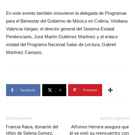
En este evento también estuvieron la delegada de Programas
para el Bienestar del Gobierno de México en Colima, Viridiana
Valencia Vargas; el director general del Sistema Estatal
Penitenciario, José Martín Gutiérrez Martínez y el enlace
estatal del Programa Nacional Salas de Lectura, Gabriel
Martínez Campos.
Facebook
X
Pinterest
Artículo anterior
Artículo siguiente
Francia Raísa, donante del
Alfonso Herrera asegura que
riñón de Selena Gomez,
él ya vivió su reencuentro con