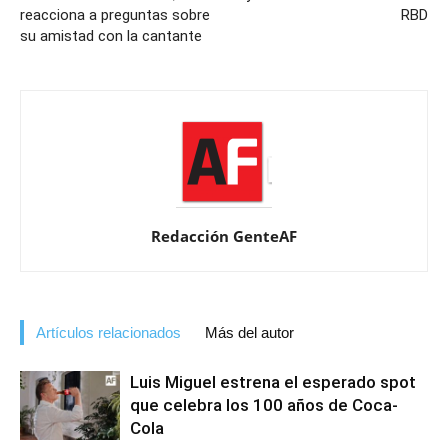
reacciona a preguntas sobre
RBD
su amistad con la cantante
Redacción GenteAF
Artículos relacionados
Más del autor
Luis Miguel estrena el esperado spot
que celebra los 100 años de Coca-
Cola