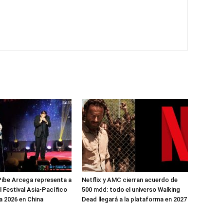
ibe Arcega representa a
Netflix y AMC cierran acuerdo de
l Festival Asia-Pacífico
500 mdd: todo el universo Walking
 2026 en China
Dead llegará a la plataforma en 2027