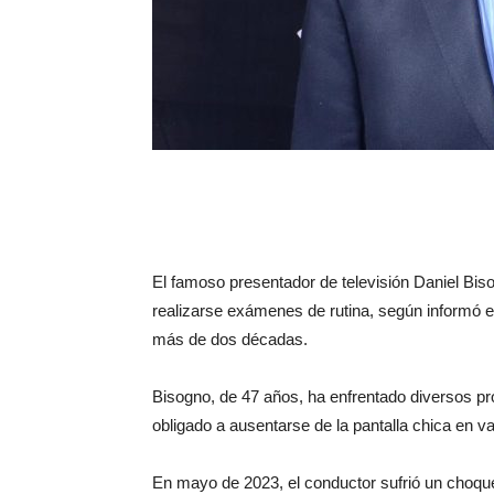
El famoso presentador de televisión Daniel Bis
realizarse exámenes de rutina, según informó 
más de dos décadas.
Bisogno, de 47 años, ha enfrentado diversos pr
obligado a ausentarse de la pantalla chica en v
En mayo de 2023, el conductor sufrió un choque