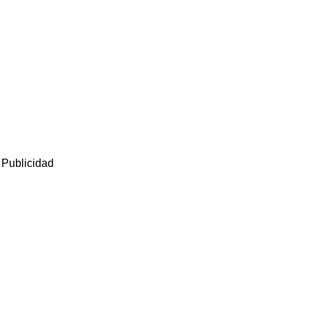
Publicidad