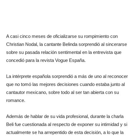
A casi cinco meses de oficializarse su rompimiento con
Christian Nodal, la cantante Belinda sorprendió al sincerarse
sobre su pasada relación sentimental en la entrevista que
concedió para la revista Vogue España.
La intérprete española sorprendió a más de uno al reconocer
que no tomó las mejores decisiones cuando estaba junto al
cantautor mexicano, sobre todo al ser tan abierta con su
romance.
Además de hablar de su vida profesional, durante la charla
Beli fue cuestionada al respecto de exponer su intimidad y si
actualmente se ha arrepentido de esta decisión, a lo que la