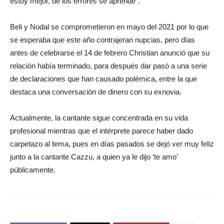
estoy mejor, de los errores se aprende”.
Beli y Nodal se comprometieron en mayo del 2021 por lo que
se esperaba que este año contrajeran nupcias, pero días
antes de celebrarse el 14 de febrero Christian anunció que su
relación había terminado, para después dar pasó a una serie
de declaraciones que han causado polémica, entre la que
destaca una conversación de dinero con su exnovia.
Actualmente, la cantante sigue concentrada en su vida
profesional mientras que el intérprete parece haber dado
carpetazo al tema, pues en días pasados se dejó ver muy feliz
junto a la cantante Cazzu, a quien ya le dijo ‘te amo’
públicamente.