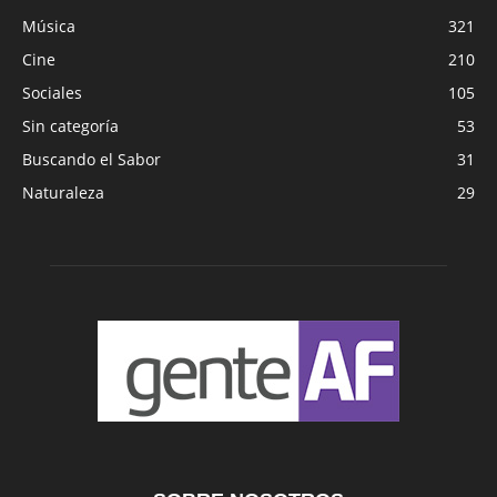
Música
321
Cine
210
Sociales
105
Sin categoría
53
Buscando el Sabor
31
Naturaleza
29