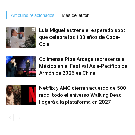
Artículos relacionados
Más del autor
Luis Miguel estrena el esperado spot
que celebra los 100 años de Coca-
Cola
Colimense Pibe Arcega representa a
México en el Festival Asia-Pacífico de
Armónica 2026 en China
Netflix y AMC cierran acuerdo de 500
mdd: todo el universo Walking Dead
llegará a la plataforma en 2027