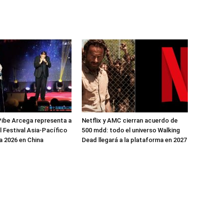
ibe Arcega representa a
Netflix y AMC cierran acuerdo de
l Festival Asia-Pacífico
500 mdd: todo el universo Walking
 2026 en China
Dead llegará a la plataforma en 2027