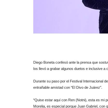
Diego Boneta confesó ante la prensa que sostu
los llevó a grabar algunos duetos e inclusive a
Durante su paso por el Festival Internacional de
entrañable amistad con “El Divo de Juárez”.
“Quise estar aquí con Ren (Notni), esta es mi p
Morelia, es especial porque Juan Gabriel, con