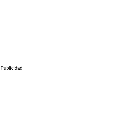
Publicidad