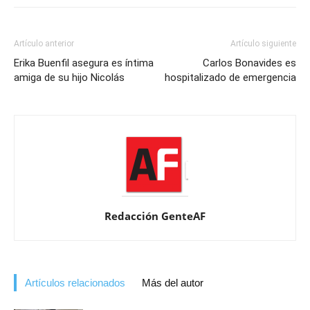
Artículo anterior
Artículo siguiente
Erika Buenfil asegura es íntima
Carlos Bonavides es
amiga de su hijo Nicolás
hospitalizado de emergencia
Redacción GenteAF
Artículos relacionados
Más del autor