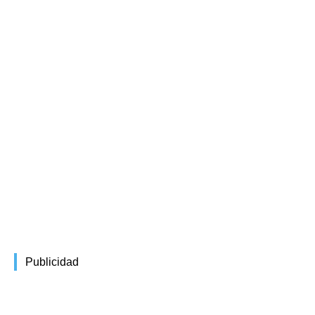
Publicidad