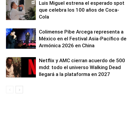
Luis Miguel estrena el esperado spot
que celebra los 100 años de Coca-
Cola
Colimense Pibe Arcega representa a
México en el Festival Asia-Pacífico de
Armónica 2026 en China
Netflix y AMC cierran acuerdo de 500
mdd: todo el universo Walking Dead
llegará a la plataforma en 2027