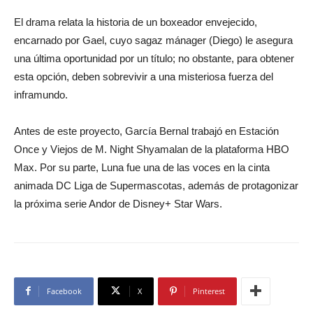
El drama relata la historia de un boxeador envejecido,
encarnado por Gael, cuyo sagaz mánager (Diego) le asegura
una última oportunidad por un título; no obstante, para obtener
esta opción, deben sobrevivir a una misteriosa fuerza del
inframundo.
Antes de este proyecto, García Bernal trabajó en Estación
Once y Viejos de M. Night Shyamalan de la plataforma HBO
Max. Por su parte, Luna fue una de las voces en la cinta
animada DC Liga de Supermascotas, además de protagonizar
la próxima serie Andor de Disney+ Star Wars.
Facebook
X
Pinterest