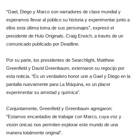
“Gael, Diego y Marco son narradores de clase mundial y
esperamos llevar al público su historia y experimentar junto a
ellos esta última toma de sus personajes”, expresó el
presidente de Hulu Originals, Craig Erwich, a través de un
comunicado publicado por Deadline.
Por su parte, los presidentes de Searchlight, Matthew
Greenfield y David Greenbaum, externaron su regocijo por
esta noticia. “Es un verdadero honor unir a Gael y Diego en la
pantalla nuevamente para La Máquina, es un placer
experimentar su amistad y química”.
Conjuntamente, Greenfield y Greenbaum agregaron:
“Estamos encantados de trabajar con Marco, cuya voz y
visión únicas nos permiten explorar este mundo de una
manera totalmente original”.