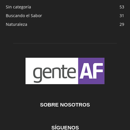
Sin categoría
53
Buscando el Sabor
31
Naturaleza
29
SOBRE NOSOTROS
SÍGUENOS