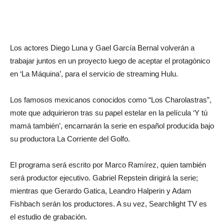
Los actores Diego Luna y Gael García Bernal volverán a
trabajar juntos en un proyecto luego de aceptar el protagónico
en ‘La Máquina’, para el servicio de streaming Hulu.
Los famosos mexicanos conocidos como “Los Charolastras”,
mote que adquirieron tras su papel estelar en la película ‘Y tú
mamá también’, encarnarán la serie en español producida bajo
su productora La Corriente del Golfo.
El programa será escrito por Marco Ramírez, quien también
será productor ejecutivo. Gabriel Repstein dirigirá la serie;
mientras que Gerardo Gatica, Leandro Halperin y Adam
Fishbach serán los productores. A su vez, Searchlight TV es
el estudio de grabación.