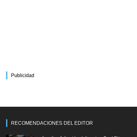
Publicidad
RECOMENDACIONES DEL EDITOR