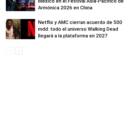
México en el Festival Asia-Pacífico de
Armónica 2026 en China
Netflix y AMC cierran acuerdo de 500
mdd: todo el universo Walking Dead
llegará a la plataforma en 2027