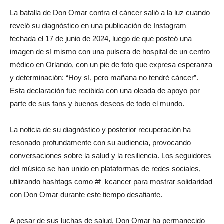
La batalla de Don Omar contra el cáncer salió a la luz cuando
reveló su diagnóstico en una publicación de Instagram
fechada el 17 de junio de 2024, luego de que posteó una
imagen de sí mismo con una pulsera de hospital de un centro
médico en Orlando, con un pie de foto que expresa esperanza
y determinación: “Hoy sí, pero mañana no tendré cáncer”.
Esta declaración fue recibida con una oleada de apoyo por
parte de sus fans y buenos deseos de todo el mundo.
La noticia de su diagnóstico y posterior recuperación ha
resonado profundamente con su audiencia, provocando
conversaciones sobre la salud y la resiliencia. Los seguidores
del músico se han unido en plataformas de redes sociales,
utilizando hashtags como #f–kcancer para mostrar solidaridad
con Don Omar durante este tiempo desafiante.
A pesar de sus luchas de salud, Don Omar ha permanecido