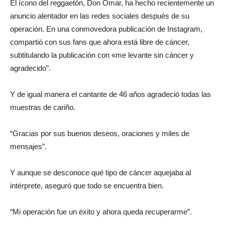
El ícono del reggaetón, Don Omar, ha hecho recientemente un
anuncio alentador en las redes sociales después de su
operación. En una conmovedora publicación de Instagram,
compartió con sus fans que ahora está libre de cáncer,
subtitulando la publicación con «me levante sin cáncer y
agradecido”.
Y de igual manera el cantante de 46 años agradeció todas las
muestras de cariño.
“Gracias por sus buenos deseos, oraciones y miles de
mensajes”.
Y aunque se desconoce qué tipo de cáncer aquejaba al
intérprete, aseguró que todo se encuentra bien.
“Mi operación fue un éxito y ahora queda recuperarme”.