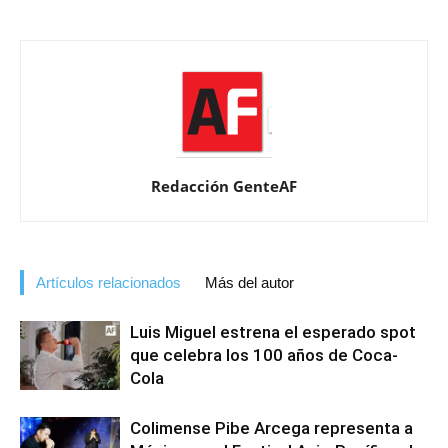
Redacción GenteAF
Artículos relacionados
Más del autor
Luis Miguel estrena el esperado spot
que celebra los 100 años de Coca-
Cola
Colimense Pibe Arcega representa a