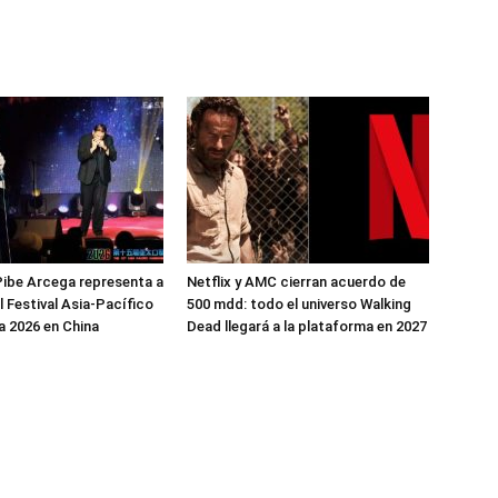
ibe Arcega representa a
Netflix y AMC cierran acuerdo de
l Festival Asia-Pacífico
500 mdd: todo el universo Walking
 2026 en China
Dead llegará a la plataforma en 2027