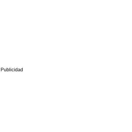
Publicidad