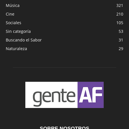
Música
321
Cine
210
Sociales
105
Sin categoría
53
Buscando el Sabor
31
Naturaleza
29
SOBRE NOSOTROS