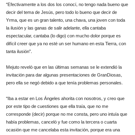
“Efectivamente a los dos los conocí, no tengo nada bueno que
decir del tema de Jesús, pero todo lo bueno que decir de
Yrma, que es un gran talento, una chava, una joven con toda
la ilusión y las ganas de salir adelante, ella cantaba
espectacular, cantaba (lo digo) con mucho dolor porque es
difícil creer que ya no esté un ser humano en esta Tierra, con
tanta ilusión”.
Mejuto reveló que en las últimas semanas se le extendió la
invitación para dar algunas presentaciones de GranDiosas,
pero ella se negó debido a que tenía problemas personales.
“Iba a estar en Los Ángeles ahorita con nosotros, y creo que
por este tipo de cuestiones que ella traía, que no me
corresponde (decir) porque no me consta, pero uno intuía que
había problemas, canceló y fue como la tercera o cuarta
ocasión que me cancelaba esta invitación, porque era una