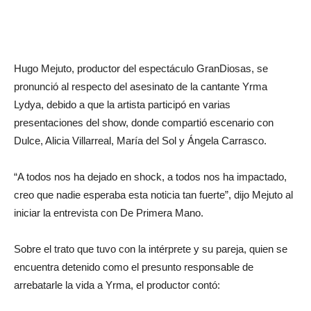
Hugo Mejuto, productor del espectáculo GranDiosas, se
pronunció al respecto del asesinato de la cantante Yrma
Lydya, debido a que la artista participó en varias
presentaciones del show, donde compartió escenario con
Dulce, Alicia Villarreal, María del Sol y Ángela Carrasco.
“A todos nos ha dejado en shock, a todos nos ha impactado,
creo que nadie esperaba esta noticia tan fuerte”, dijo Mejuto al
iniciar la entrevista con De Primera Mano.
Sobre el trato que tuvo con la intérprete y su pareja, quien se
encuentra detenido como el presunto responsable de
arrebatarle la vida a Yrma, el productor contó: