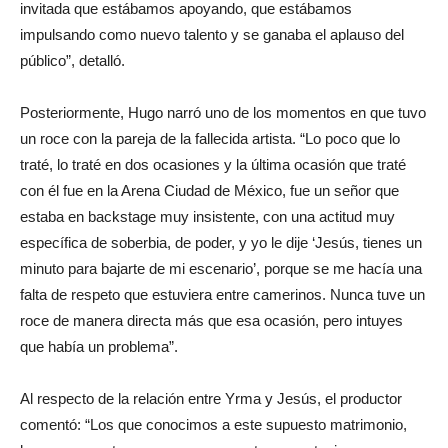
invitada que estábamos apoyando, que estábamos
impulsando como nuevo talento y se ganaba el aplauso del
público”, detalló.
Posteriormente, Hugo narró uno de los momentos en que tuvo
un roce con la pareja de la fallecida artista. “Lo poco que lo
traté, lo traté en dos ocasiones y la última ocasión que traté
con él fue en la Arena Ciudad de México, fue un señor que
estaba en backstage muy insistente, con una actitud muy
específica de soberbia, de poder, y yo le dije ‘Jesús, tienes un
minuto para bajarte de mi escenario’, porque se me hacía una
falta de respeto que estuviera entre camerinos. Nunca tuve un
roce de manera directa más que esa ocasión, pero intuyes
que había un problema”.
Al respecto de la relación entre Yrma y Jesús, el productor
comentó: “Los que conocimos a este supuesto matrimonio,