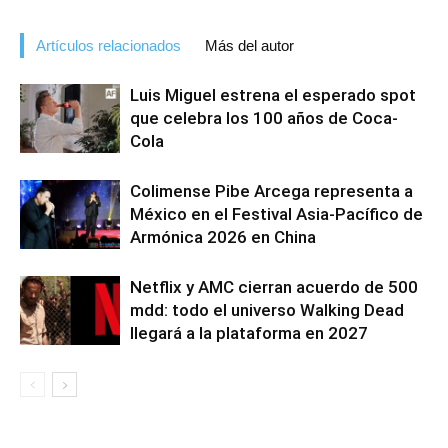
Artículos relacionados
Más del autor
Luis Miguel estrena el esperado spot
que celebra los 100 años de Coca-
Cola
Colimense Pibe Arcega representa a
México en el Festival Asia-Pacífico de
Armónica 2026 en China
Netflix y AMC cierran acuerdo de 500
mdd: todo el universo Walking Dead
llegará a la plataforma en 2027