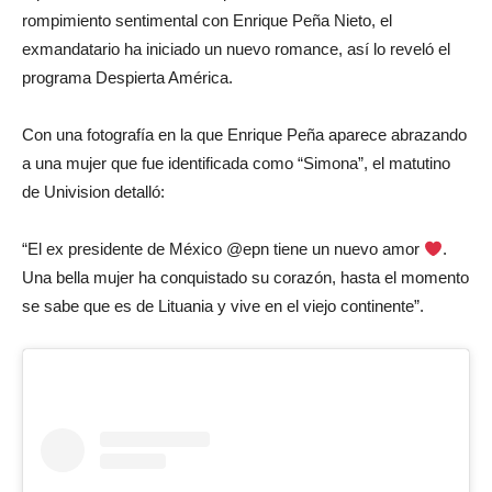
rompimiento sentimental con Enrique Peña Nieto, el
exmandatario ha iniciado un nuevo romance, así lo reveló el
programa Despierta América.
Con una fotografía en la que Enrique Peña aparece abrazando
a una mujer que fue identificada como “Simona”, el matutino
de Univision detalló:
“El ex presidente de México @epn tiene un nuevo amor
.
Una bella mujer ha conquistado su corazón, hasta el momento
se sabe que es de Lituania y vive en el viejo continente”.