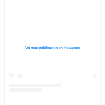
Ver esta publicación en Instagram