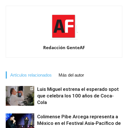
Redacción GenteAF
Artículos relacionados
Más del autor
Luis Miguel estrena el esperado spot
que celebra los 100 años de Coca-
Cola
Colimense Pibe Arcega representa a
México en el Festival Asia-Pacífico de