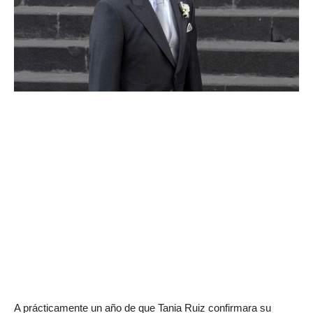
A prácticamente un año de que Tania Ruiz confirmara su