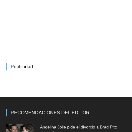
Publicidad
RECOMENDACIONES DEL EDITOR
Angelina Jolie pide el divorcio a Brad Pitt: