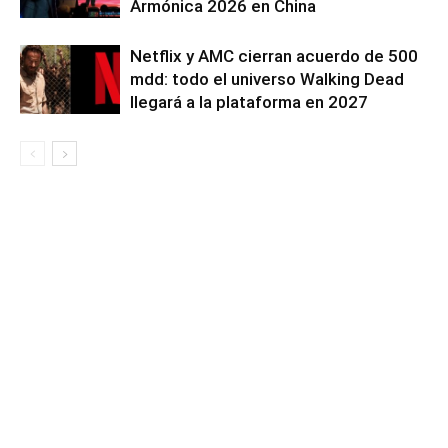
Armónica 2026 en China
Netflix y AMC cierran acuerdo de 500
mdd: todo el universo Walking Dead
llegará a la plataforma en 2027