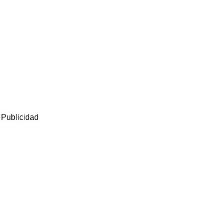
Publicidad