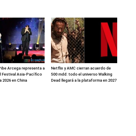
ibe Arcega representa a
Netflix y AMC cierran acuerdo de
l Festival Asia-Pacífico
500 mdd: todo el universo Walking
 2026 en China
Dead llegará a la plataforma en 2027