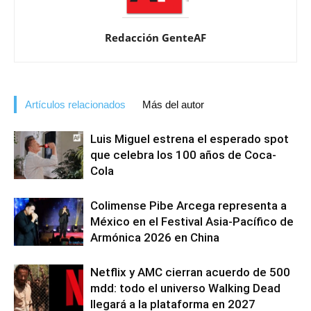
Redacción GenteAF
Artículos relacionados
Más del autor
Luis Miguel estrena el esperado spot
que celebra los 100 años de Coca-
Cola
Colimense Pibe Arcega representa a
México en el Festival Asia-Pacífico de
Armónica 2026 en China
Netflix y AMC cierran acuerdo de 500
mdd: todo el universo Walking Dead
llegará a la plataforma en 2027