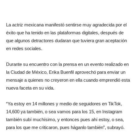
La actriz mexicana manifestó sentirse muy agradecida por el
éxito que ha tenido en las plataformas digitales, después de
que algunos detractores dudaran que tuviera gran aceptación
en redes sociales.
Durante su encuentro con la prensa en un evento realizado en
la Ciudad de México, Erika Buenfil aprovechó para enviar un
mensaje a quienes no creyeron en ella cuando emprendió esta
nueva faceta en su vida.
“Ya estoy en 14 millones y medio de seguidores en TikTok,
14,600 ya también, o sea vamos para los 15, en Instagram
también subí muchísimo, y entonces pues ahí estoy, o sea,
para los que me criticaron, pues háganlo también”, subrayó.