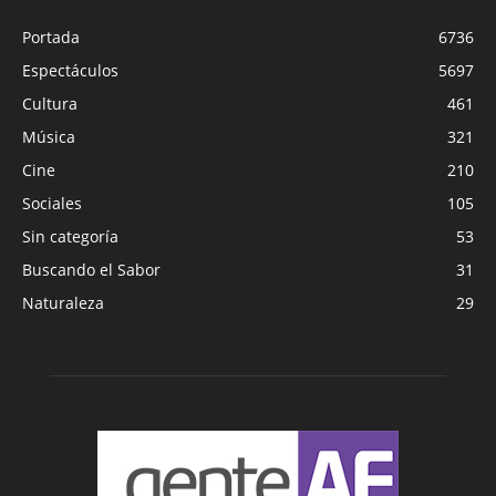
Portada
6736
Espectáculos
5697
Cultura
461
Música
321
Cine
210
Sociales
105
Sin categoría
53
Buscando el Sabor
31
Naturaleza
29