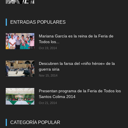
ENTRADAS POPULARES
Mariana García es la reina de la Feria de
Todos los...
Oct 19, 2014
Descubren la farsa del «niño héroe» de la
guerra siria
Nov 15, 2014
Presentan programa de la Feria de Todos los
Santos Colima 2014
Oct 21, 2014
CATEGORÍA POPULAR