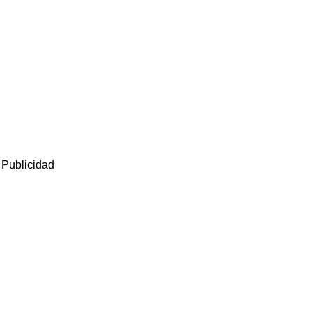
Publicidad