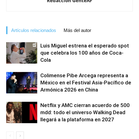
Redacción GenteAF
Artículos relacionados
Más del autor
Luis Miguel estrena el esperado spot
que celebra los 100 años de Coca-
Cola
Colimense Pibe Arcega representa a
México en el Festival Asia-Pacífico de
Armónica 2026 en China
Netflix y AMC cierran acuerdo de 500
mdd: todo el universo Walking Dead
llegará a la plataforma en 2027