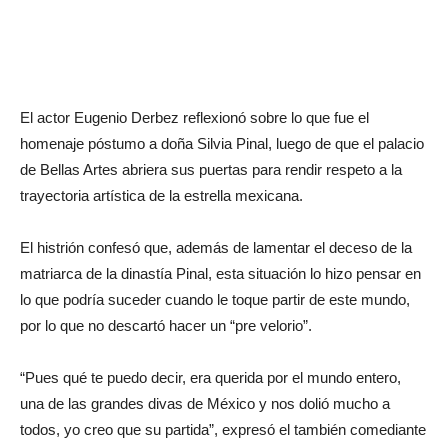
El actor Eugenio Derbez reflexionó sobre lo que fue el
homenaje póstumo a doña Silvia Pinal, luego de que el palacio
de Bellas Artes abriera sus puertas para rendir respeto a la
trayectoria artística de la estrella mexicana.
El histrión confesó que, además de lamentar el deceso de la
matriarca de la dinastía Pinal, esta situación lo hizo pensar en
lo que podría suceder cuando le toque partir de este mundo,
por lo que no descartó hacer un “pre velorio”.
“Pues qué te puedo decir, era querida por el mundo entero,
una de las grandes divas de México y nos dolió mucho a
todos, yo creo que su partida”, expresó el también comediante