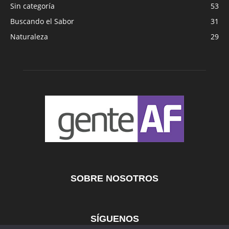
Sin categoría
53
Buscando el Sabor
31
Naturaleza
29
SOBRE NOSOTROS
SÍGUENOS