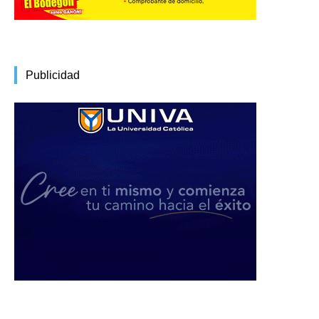
Publicidad