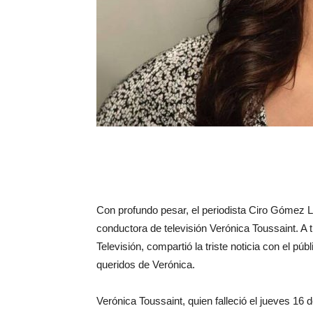
Con profundo pesar, el periodista Ciro Gómez Le
conductora de televisión Verónica Toussaint. A
Televisión, compartió la triste noticia con el pú
queridos de Verónica.
Verónica Toussaint, quien falleció el jueves 16 