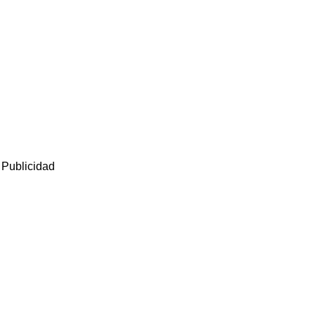
Publicidad