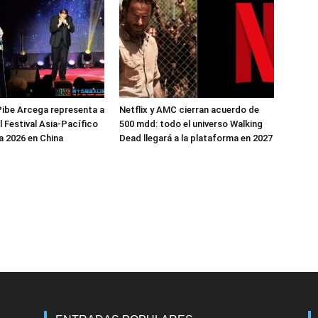
ibe Arcega representa a
Netflix y AMC cierran acuerdo de
l Festival Asia-Pacífico
500 mdd: todo el universo Walking
 2026 en China
Dead llegará a la plataforma en 2027