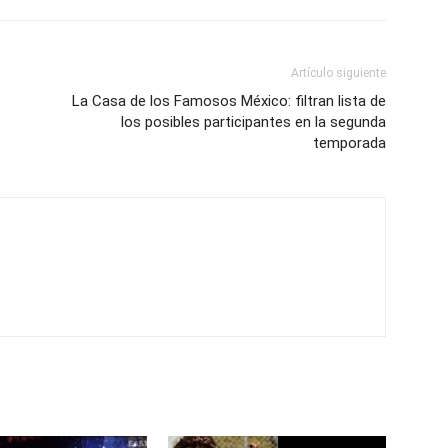
Artículo siguiente
La Casa de los Famosos México: filtran lista de
los posibles participantes en la segunda
temporada