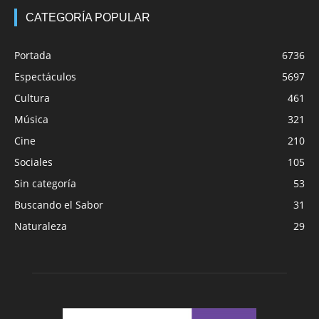
CATEGORÍA POPULAR
Portada
6736
Espectáculos
5697
Cultura
461
Música
321
Cine
210
Sociales
105
Sin categoría
53
Buscando el Sabor
31
Naturaleza
29