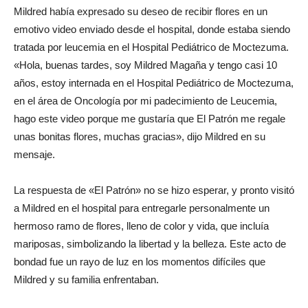
Mildred había expresado su deseo de recibir flores en un
emotivo video enviado desde el hospital, donde estaba siendo
tratada por leucemia en el Hospital Pediátrico de Moctezuma.
«Hola, buenas tardes, soy Mildred Magaña y tengo casi 10
años, estoy internada en el Hospital Pediátrico de Moctezuma,
en el área de Oncología por mi padecimiento de Leucemia,
hago este video porque me gustaría que El Patrón me regale
unas bonitas flores, muchas gracias», dijo Mildred en su
mensaje.
La respuesta de «El Patrón» no se hizo esperar, y pronto visitó
a Mildred en el hospital para entregarle personalmente un
hermoso ramo de flores, lleno de color y vida, que incluía
mariposas, simbolizando la libertad y la belleza. Este acto de
bondad fue un rayo de luz en los momentos difíciles que
Mildred y su familia enfrentaban.