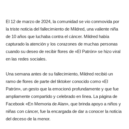
El 12 de marzo de 2024, la comunidad se vio conmovida por
la triste noticia del fallecimiento de Mildred, una valiente niña
de 10 años que luchaba contra el cáncer. Mildred había
capturado la atención y los corazones de muchas personas
cuando su deseo de recibir flores de «El Patrón» se hizo viral
en las redes sociales.
Una semana antes de su fallecimiento, Mildred recibió un
ramo de flores de parte del tiktoker conocido como «El
Patrón», un gesto que la emocionó profundamente y que fue
ampliamente compartido y celebrado en línea. La página de
Facebook «En Memoria de Alan», que brinda apoyo a niños y
niñas con cáncer, fue la encargada de dar a conocer la noticia
del deceso de la menor.