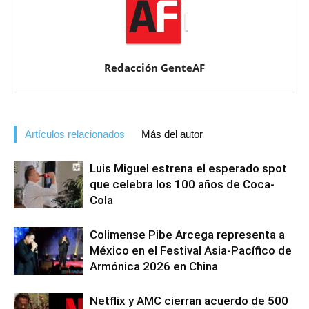
Redacción GenteAF
Artículos relacionados
Más del autor
Luis Miguel estrena el esperado spot
que celebra los 100 años de Coca-
Cola
Colimense Pibe Arcega representa a
México en el Festival Asia-Pacífico de
Armónica 2026 en China
Netflix y AMC cierran acuerdo de 500