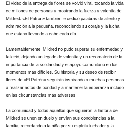
El video de la entrega de flores se volvió viral, tocando la vida
de millones de personas y mostrando la fuerza y valentía de
Mildred. «El Patrón» también le dedicó palabras de aliento y
admiración a la pequeña, reconociendo su coraje y la lucha
que estaba llevando a cabo cada día.
Lamentablemente, Mildred no pudo superar su enfermedad y
falleció, dejando un legado de valentía y un recordatorio de la
importancia de la solidaridad y el apoyo comunitario en los
momentos más difíciles. Su historia y su deseo de recibir
flores de «El Patrón» seguirán inspirando a muchas personas
a realizar actos de bondad y a mantener la esperanza incluso
en las circunstancias más adversas.
La comunidad y todos aquellos que siguieron la historia de
Mildred se unen en duelo y envían sus condolencias a la
familia, recordando a la niña por su espíritu luchador y la