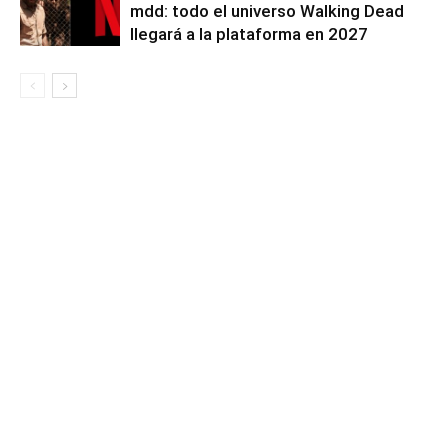
mdd: todo el universo Walking Dead
llegará a la plataforma en 2027