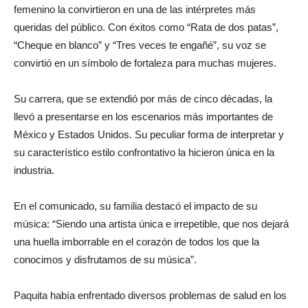
femenino la convirtieron en una de las intérpretes más
queridas del público. Con éxitos como “Rata de dos patas”,
“Cheque en blanco” y “Tres veces te engañé”, su voz se
convirtió en un símbolo de fortaleza para muchas mujeres.
Su carrera, que se extendió por más de cinco décadas, la
llevó a presentarse en los escenarios más importantes de
México y Estados Unidos. Su peculiar forma de interpretar y
su característico estilo confrontativo la hicieron única en la
industria.
En el comunicado, su familia destacó el impacto de su
música: “Siendo una artista única e irrepetible, que nos dejará
una huella imborrable en el corazón de todos los que la
conocimos y disfrutamos de su música”.
Paquita había enfrentado diversos problemas de salud en los