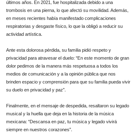
últimos años. En 2021, fue hospitalizada debido a una
trombosis en una pierna, lo que afectó su movilidad. Además,
en meses recientes había manifestado complicaciones
respiratorias y desgaste físico, lo que la obligó a reducir su
actividad artística.
Ante esta dolorosa pérdida, su familia pidió respeto y
privacidad para atravesar el duelo: “En este momento de gran
dolor pedimos de la manera más respetuosa a todos los
medios de comunicación y a la opinión pública que nos
brinden espacio y comprensión para que su familia pueda vivir
su duelo en privacidad y paz”.
Finalmente, en el mensaje de despedida, resaltaron su legado
musical y la huella que deja en la historia de la música
mexicana: “Descansa en paz, tu música y legado vivirá
siempre en nuestros corazones”.