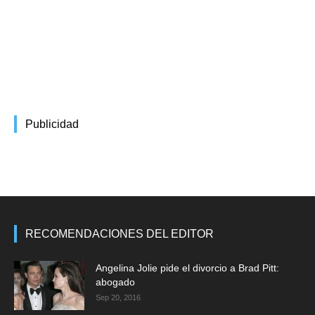
Publicidad
RECOMENDACIONES DEL EDITOR
Angelina Jolie pide el divorcio a Brad Pitt:
abogado
Sep 20, 2016