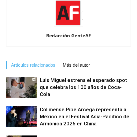
Redacción GenteAF
Artículos relacionados
Más del autor
Luis Miguel estrena el esperado spot
que celebra los 100 años de Coca-
Cola
Colimense Pibe Arcega representa a
México en el Festival Asia-Pacífico de
Armónica 2026 en China