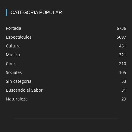
CATEGORÍA POPULAR
Portada
6736
Espectáculos
5697
Cultura
461
Música
321
Cine
210
Sociales
105
Sin categoría
53
Buscando el Sabor
31
Naturaleza
29