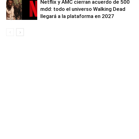
Netflix y AMC cierran acuerdo de 500
mdd: todo el universo Walking Dead
llegará a la plataforma en 2027