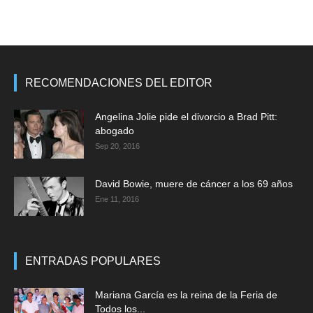
RECOMENDACIONES DEL EDITOR
Angelina Jolie pide el divorcio a Brad Pitt:
abogado
Sep 20, 2016
David Bowie, muere de cáncer a los 69 años
Ene 11, 2016
ENTRADAS POPULARES
Mariana García es la reina de la Feria de
Todos los...