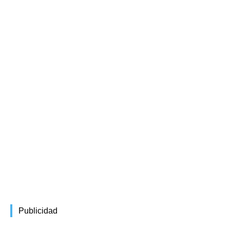
Publicidad