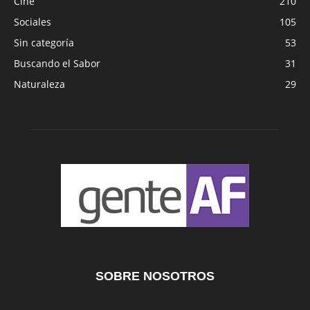
Cine
210
Sociales
105
Sin categoría
53
Buscando el Sabor
31
Naturaleza
29
SOBRE NOSOTROS