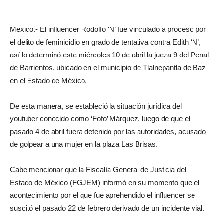
México.- El influencer Rodolfo ‘N’ fue vinculado a proceso por
el delito de feminicidio en grado de tentativa contra Edith ‘N’,
así lo determinó este miércoles 10 de abril la jueza 9 del Penal
de Barrientos, ubicado en el municipio de Tlalnepantla de Baz
en el Estado de México.
De esta manera, se estableció la situación jurídica del
youtuber conocido como ‘Fofo’ Márquez, luego de que el
pasado 4 de abril fuera detenido por las autoridades, acusado
de golpear a una mujer en la plaza Las Brisas.
Cabe mencionar que la Fiscalía General de Justicia del
Estado de México (FGJEM) informó en su momento que el
acontecimiento por el que fue aprehendido el influencer se
suscitó el pasado 22 de febrero derivado de un incidente vial.