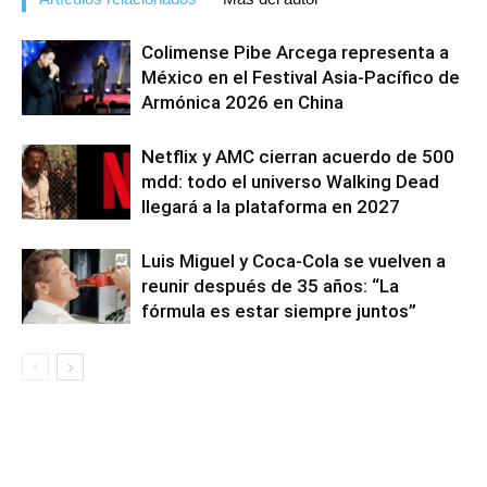
Colimense Pibe Arcega representa a
México en el Festival Asia-Pacífico de
Armónica 2026 en China
Netflix y AMC cierran acuerdo de 500
mdd: todo el universo Walking Dead
llegará a la plataforma en 2027
Luis Miguel y Coca-Cola se vuelven a
reunir después de 35 años: “La
fórmula es estar siempre juntos”