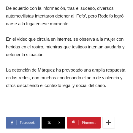
De acuerdo con la información, tras el suceso, diversos
automovilistas intentaron detener al ‘Fofo’, pero Rodolfo logró
darse a la fuga en ese momento.
En el video que circula en internet, se observa a la mujer con
heridas en el rostro, mientras que testigos intentan ayudarla y
detener la situación.
La detención de Márquez ha provocado una amplia respuesta
en las redes, con muchos condenando el acto de violencia y
otros discutiendo el contexto legal y social del caso.
Facebook
X
Pinterest