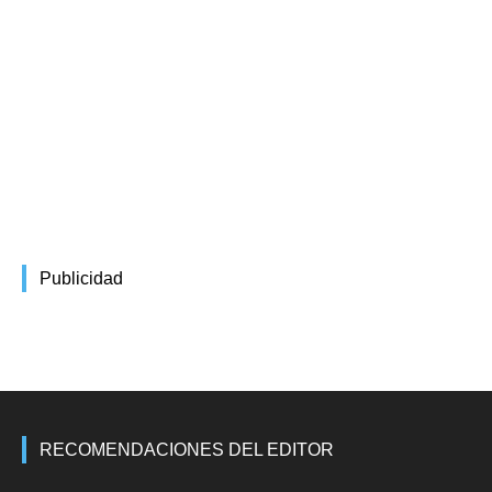
Publicidad
RECOMENDACIONES DEL EDITOR