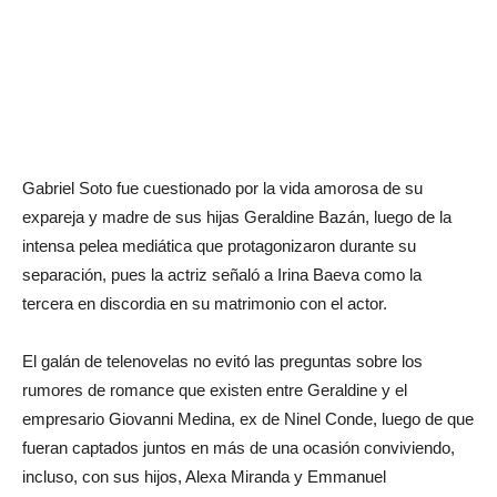
Gabriel Soto fue cuestionado por la vida amorosa de su
expareja y madre de sus hijas Geraldine Bazán, luego de la
intensa pelea mediática que protagonizaron durante su
separación, pues la actriz señaló a Irina Baeva como la
tercera en discordia en su matrimonio con el actor.
El galán de telenovelas no evitó las preguntas sobre los
rumores de romance que existen entre Geraldine y el
empresario Giovanni Medina, ex de Ninel Conde, luego de que
fueran captados juntos en más de una ocasión conviviendo,
incluso, con sus hijos, Alexa Miranda y Emmanuel