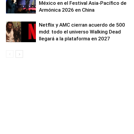
México en el Festival Asia-Pacífico de
Armónica 2026 en China
Netflix y AMC cierran acuerdo de 500
mdd: todo el universo Walking Dead
llegará a la plataforma en 2027