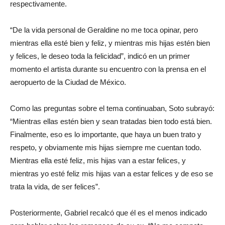
respectivamente.
“De la vida personal de Geraldine no me toca opinar, pero
mientras ella esté bien y feliz, y mientras mis hijas estén bien
y felices, le deseo toda la felicidad”, indicó en un primer
momento el artista durante su encuentro con la prensa en el
aeropuerto de la Ciudad de México.
Como las preguntas sobre el tema continuaban, Soto subrayó:
“Mientras ellas estén bien y sean tratadas bien todo está bien.
Finalmente, eso es lo importante, que haya un buen trato y
respeto, y obviamente mis hijas siempre me cuentan todo.
Mientras ella esté feliz, mis hijas van a estar felices, y
mientras yo esté feliz mis hijas van a estar felices y de eso se
trata la vida, de ser felices”.
Posteriormente, Gabriel recalcó que él es el menos indicado