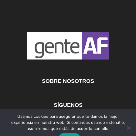
SOBRE NOSOTROS
SÍGUENOS
Usamos cookies para asegurar que te damos la mejor
experiencia en nuestra web. Si continúas usando este sitio,
asumiremos que estás de acuerdo con ello.
AFmedios
MujerAF
AutosAF