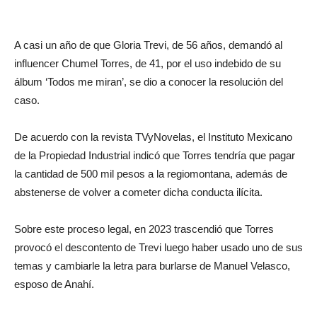
A casi un año de que Gloria Trevi, de 56 años, demandó al
influencer Chumel Torres, de 41, por el uso indebido de su
álbum ‘Todos me miran’, se dio a conocer la resolución del
caso.
De acuerdo con la revista TVyNovelas, el Instituto Mexicano
de la Propiedad Industrial indicó que Torres tendría que pagar
la cantidad de 500 mil pesos a la regiomontana, además de
abstenerse de volver a cometer dicha conducta ilícita.
Sobre este proceso legal, en 2023 trascendió que Torres
provocó el descontento de Trevi luego haber usado uno de sus
temas y cambiarle la letra para burlarse de Manuel Velasco,
esposo de Anahí.