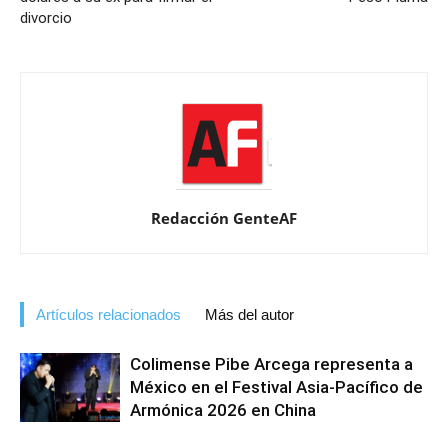
divorcio
Redacción GenteAF
Artículos relacionados
Más del autor
Colimense Pibe Arcega representa a
México en el Festival Asia-Pacífico de
Armónica 2026 en China