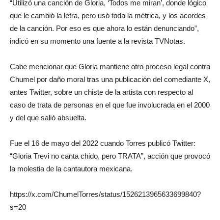
“Utilizó una canción de Gloria, ‘Todos me miran’, donde lógico
que le cambió la letra, pero usó toda la métrica, y los acordes
de la canción. Por eso es que ahora lo están denunciando”,
indicó en su momento una fuente a la revista TVNotas.
Cabe mencionar que Gloria mantiene otro proceso legal contra
Chumel por daño moral tras una publicación del comediante X,
antes Twitter, sobre un chiste de la artista con respecto al
caso de trata de personas en el que fue involucrada en el 2000
y del que salió absuelta.
Fue el 16 de mayo del 2022 cuando Torres publicó Twitter:
“Gloria Trevi no canta chido, pero TRATA”, acción que provocó
la molestia de la cantautora mexicana.
https://x.com/ChumelTorres/status/1526213965633699840?
s=20