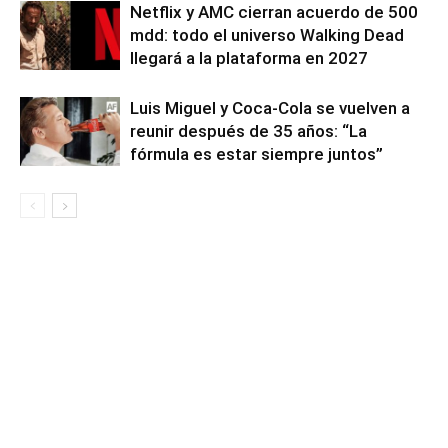
Netflix y AMC cierran acuerdo de 500
mdd: todo el universo Walking Dead
llegará a la plataforma en 2027
Luis Miguel y Coca-Cola se vuelven a
reunir después de 35 años: “La
fórmula es estar siempre juntos”