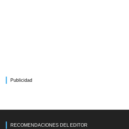
Publicidad
RECOMENDACIONES DEL EDITOR