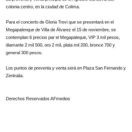
colonia centro, en la ciudad de Colima.
Para el concierto de Gloria Trevi que se presentará en el
Megapalenque de Villa de Álvarez el 15 de noviembre, se
contemplan 6 precios par el Megapaleque, VIP 3 mil pesos,
diamante 2 mil 500, oro 2 mil, plata mil 200, bronce 700 y
general 300 pesos.
Los puntos de preventa y venta será en Plaza San Fernando y
Zentralia.
Derechos Reservados AFmedios