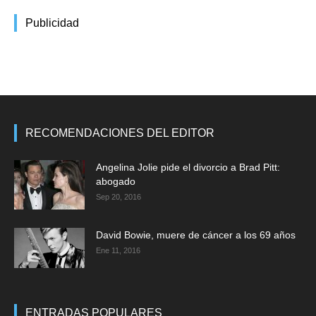
Publicidad
RECOMENDACIONES DEL EDITOR
Angelina Jolie pide el divorcio a Brad Pitt:
abogado
Sep 20, 2016
David Bowie, muere de cáncer a los 69 años
Ene 11, 2016
ENTRADAS POPULARES