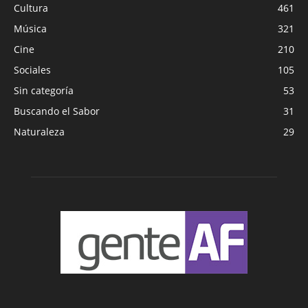
Cultura
461
Música
321
Cine
210
Sociales
105
Sin categoría
53
Buscando el Sabor
31
Naturaleza
29