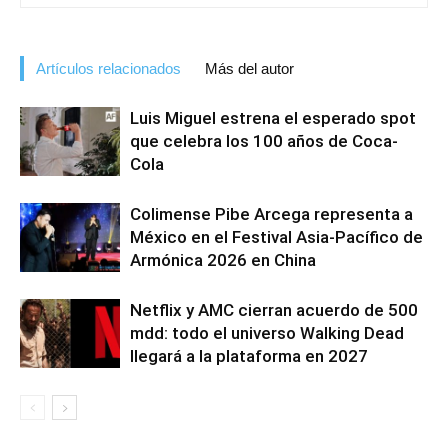
Artículos relacionados
Más del autor
Luis Miguel estrena el esperado spot
que celebra los 100 años de Coca-
Cola
Colimense Pibe Arcega representa a
México en el Festival Asia-Pacífico de
Armónica 2026 en China
Netflix y AMC cierran acuerdo de 500
mdd: todo el universo Walking Dead
llegará a la plataforma en 2027