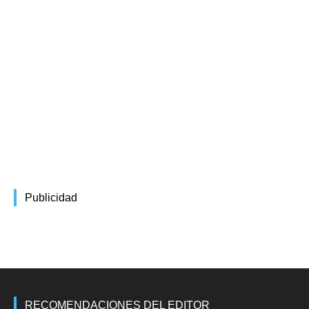
Publicidad
RECOMENDACIONES DEL EDITOR