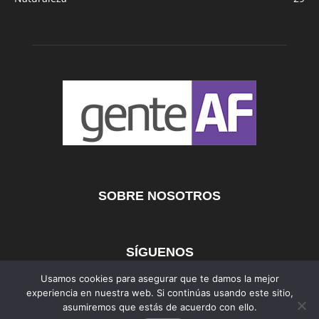
SOBRE NOSOTROS
SÍGUENOS
Usamos cookies para asegurar que te damos la mejor
experiencia en nuestra web. Si continúas usando este sitio,
asumiremos que estás de acuerdo con ello.
AFmedios
MujerAF
AutosAF