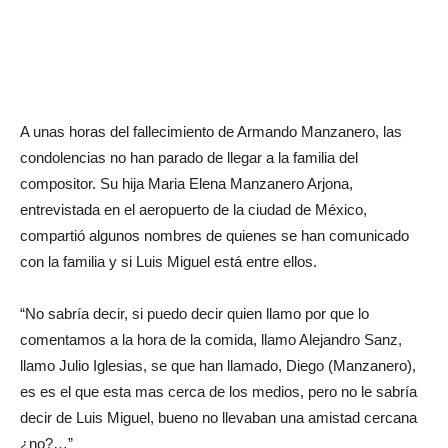
A unas horas del fallecimiento de Armando Manzanero, las
condolencias no han parado de llegar a la familia del
compositor. Su hija Maria Elena Manzanero Arjona,
entrevistada en el aeropuerto de la ciudad de México,
compartió algunos nombres de quienes se han comunicado
con la familia y si Luis Miguel está entre ellos.
“No sabría decir, si puedo decir quien llamo por que lo
comentamos a la hora de la comida, llamo Alejandro Sanz,
llamo Julio Iglesias, se que han llamado, Diego (Manzanero),
es es el que esta mas cerca de los medios, pero no le sabría
decir de Luis Miguel, bueno no llevaban una amistad cercana
¿no?…”