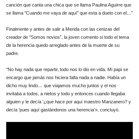
canción que canta una chica que se llama Paulina Aguirre que
se llama “Cuando me vaya de aquí” que esta a dueto con el…”
Finalmente y antes de salir a Merida con las cenizas del
creador de “Somos novios”, la joven comento si todo el tema
de la herencia quedo arreglado antes de la muerte de su
padre.
“No hay nada que repartir, todo nos lo dio en vida. Mi papi se
encargo que jamás nos hiciera falta nada a nadie. Había un
dicho muy lindo… que viajamos mucho juntos y el nos
invitaba a todos, a nietos y todo y entonces cuando llegaba
alguien y le decía ‘¿que hace por aquí maestro Manzanero? y
decía ‘pues aquí gastándonos una herencia’», concluyó.