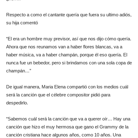
Respecto a como el cantante quería que fuera su ultimo adiós,
su hija comentó
“El era un hombre muy previsor, así que nos dijo cómo quería.
Ahora que nos reunamos van a haber flores blancas, va a
haber música, va a haber champán, porque él eso quería. El
nunca fue un bebedor, pero si brindamos con una sola copa de
champán…”
De igual manera, Maria Elena compartió con los medios cuál
será la canción que el célebre compositor pidió para
despedirlo.
“Sabemos cuál será la canción que va a querer oír… Hay una
canción que hizo el muy hermosa que gano el Grammy de la
canción cristiana hace algunos años, como 10 años. Una