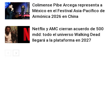
Colimense Pibe Arcega representa a
México en el Festival Asia-Pacífico de
Armónica 2026 en China
Netflix y AMC cierran acuerdo de 500
mdd: todo el universo Walking Dead
llegará a la plataforma en 2027