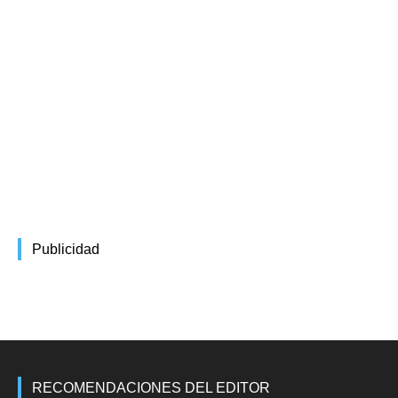
Publicidad
RECOMENDACIONES DEL EDITOR