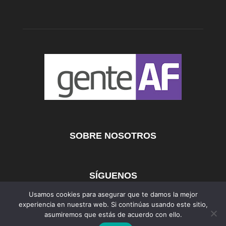
SOBRE NOSOTROS
SÍGUENOS
Usamos cookies para asegurar que te damos la mejor
experiencia en nuestra web. Si continúas usando este sitio,
asumiremos que estás de acuerdo con ello.
AFmedios
MujerAF
AutosAF