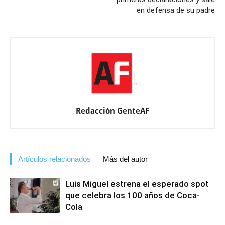
en defensa de su padre
Redacción GenteAF
Artículos relacionados
Más del autor
Luis Miguel estrena el esperado spot
que celebra los 100 años de Coca-
Cola