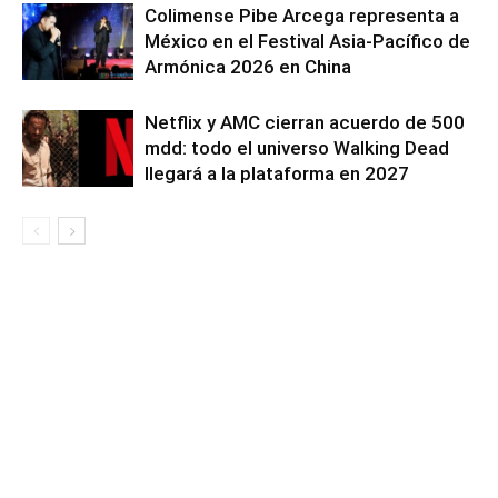
Colimense Pibe Arcega representa a
México en el Festival Asia-Pacífico de
Armónica 2026 en China
Netflix y AMC cierran acuerdo de 500
mdd: todo el universo Walking Dead
llegará a la plataforma en 2027