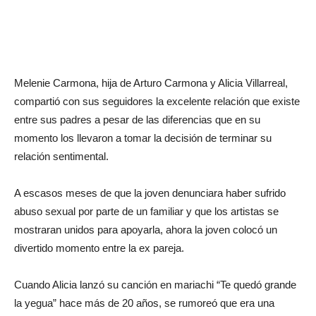
Melenie Carmona, hija de Arturo Carmona y Alicia Villarreal,
compartió con sus seguidores la excelente relación que existe
entre sus padres a pesar de las diferencias que en su
momento los llevaron a tomar la decisión de terminar su
relación sentimental.
A escasos meses de que la joven denunciara haber sufrido
abuso sexual por parte de un familiar y que los artistas se
mostraran unidos para apoyarla, ahora la joven colocó un
divertido momento entre la ex pareja.
Cuando Alicia lanzó su canción en mariachi “Te quedó grande
la yegua” hace más de 20 años, se rumoreó que era una