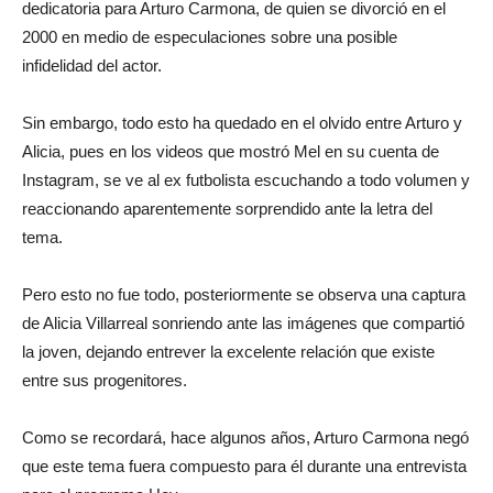
dedicatoria para Arturo Carmona, de quien se divorció en el
2000 en medio de especulaciones sobre una posible
infidelidad del actor.
Sin embargo, todo esto ha quedado en el olvido entre Arturo y
Alicia, pues en los videos que mostró Mel en su cuenta de
Instagram, se ve al ex futbolista escuchando a todo volumen y
reaccionando aparentemente sorprendido ante la letra del
tema.
Pero esto no fue todo, posteriormente se observa una captura
de Alicia Villarreal sonriendo ante las imágenes que compartió
la joven, dejando entrever la excelente relación que existe
entre sus progenitores.
Como se recordará, hace algunos años, Arturo Carmona negó
que este tema fuera compuesto para él durante una entrevista