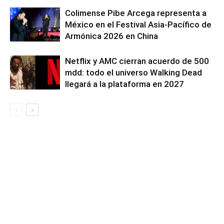
Colimense Pibe Arcega representa a
México en el Festival Asia-Pacífico de
Armónica 2026 en China
Netflix y AMC cierran acuerdo de 500
mdd: todo el universo Walking Dead
llegará a la plataforma en 2027