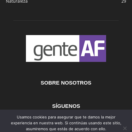
Naturaleza
29
SOBRE NOSOTROS
SÍGUENOS
Usamos cookies para asegurar que te damos la mejor
experiencia en nuestra web. Si continúas usando este sitio,
asumiremos que estás de acuerdo con ello.
AFmedios
MujerAF
AutosAF