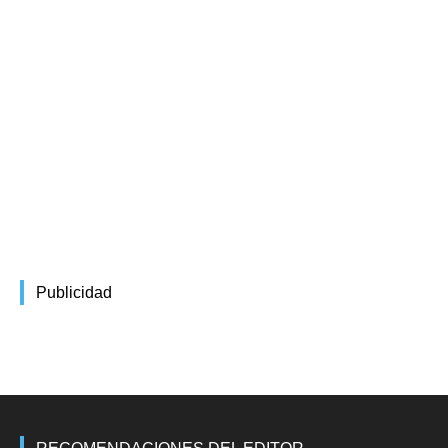
Publicidad