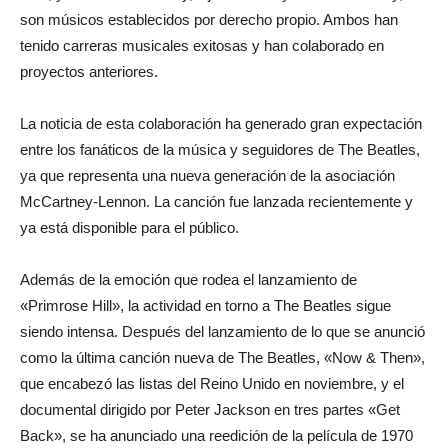
son músicos establecidos por derecho propio. Ambos han
tenido carreras musicales exitosas y han colaborado en
proyectos anteriores.
La noticia de esta colaboración ha generado gran expectación
entre los fanáticos de la música y seguidores de The Beatles,
ya que representa una nueva generación de la asociación
McCartney-Lennon. La canción fue lanzada recientemente y
ya está disponible para el público.
Además de la emoción que rodea el lanzamiento de
«Primrose Hill», la actividad en torno a The Beatles sigue
siendo intensa. Después del lanzamiento de lo que se anunció
como la última canción nueva de The Beatles, «Now & Then»,
que encabezó las listas del Reino Unido en noviembre, y el
documental dirigido por Peter Jackson en tres partes «Get
Back», se ha anunciado una reedición de la película de 1970