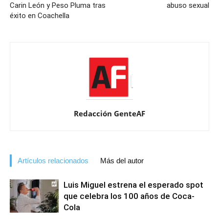
Carin León y Peso Pluma tras
abuso sexual
éxito en Coachella
Redacción GenteAF
Artículos relacionados
Más del autor
Luis Miguel estrena el esperado spot
que celebra los 100 años de Coca-
Cola