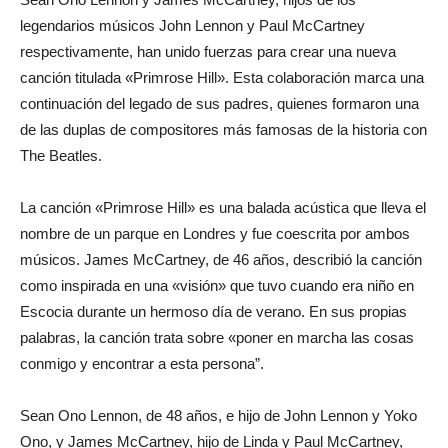
legendarios músicos John Lennon y Paul McCartney
respectivamente, han unido fuerzas para crear una nueva
canción titulada «Primrose Hill». Esta colaboración marca una
continuación del legado de sus padres, quienes formaron una
de las duplas de compositores más famosas de la historia con
The Beatles.
La canción «Primrose Hill» es una balada acústica que lleva el
nombre de un parque en Londres y fue coescrita por ambos
músicos. James McCartney, de 46 años, describió la canción
como inspirada en una «visión» que tuvo cuando era niño en
Escocia durante un hermoso día de verano. En sus propias
palabras, la canción trata sobre «poner en marcha las cosas
conmigo y encontrar a esta persona”.
Sean Ono Lennon, de 48 años, e hijo de John Lennon y Yoko
Ono, y James McCartney, hijo de Linda y Paul McCartney,