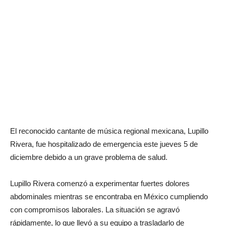
El reconocido cantante de música regional mexicana, Lupillo
Rivera, fue hospitalizado de emergencia este jueves 5 de
diciembre debido a un grave problema de salud.
Lupillo Rivera comenzó a experimentar fuertes dolores
abdominales mientras se encontraba en México cumpliendo
con compromisos laborales. La situación se agravó
rápidamente, lo que llevó a su equipo a trasladarlo de