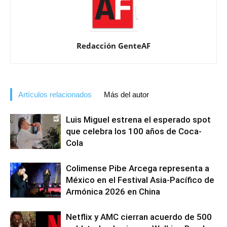
Redacción GenteAF
Artículos relacionados
Más del autor
Luis Miguel estrena el esperado spot
que celebra los 100 años de Coca-
Cola
Colimense Pibe Arcega representa a
México en el Festival Asia-Pacífico de
Armónica 2026 en China
Netflix y AMC cierran acuerdo de 500