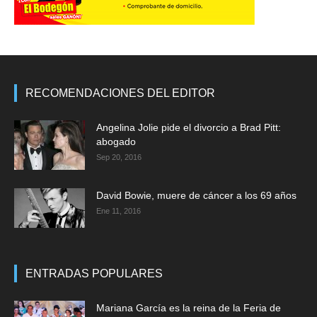
RECOMENDACIONES DEL EDITOR
Angelina Jolie pide el divorcio a Brad Pitt:
abogado
Sep 20, 2016
David Bowie, muere de cáncer a los 69 años
Ene 11, 2016
ENTRADAS POPULARES
Mariana García es la reina de la Feria de