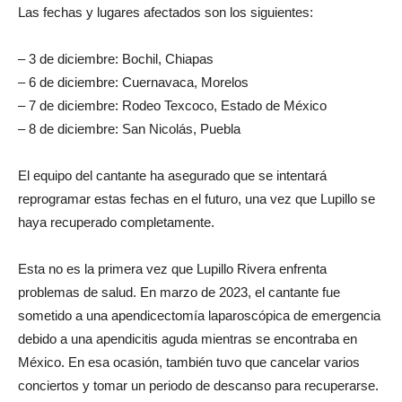
Las fechas y lugares afectados son los siguientes:
– 3 de diciembre: Bochil, Chiapas
– 6 de diciembre: Cuernavaca, Morelos
– 7 de diciembre: Rodeo Texcoco, Estado de México
– 8 de diciembre: San Nicolás, Puebla
El equipo del cantante ha asegurado que se intentará
reprogramar estas fechas en el futuro, una vez que Lupillo se
haya recuperado completamente.
Esta no es la primera vez que Lupillo Rivera enfrenta
problemas de salud. En marzo de 2023, el cantante fue
sometido a una apendicectomía laparoscópica de emergencia
debido a una apendicitis aguda mientras se encontraba en
México. En esa ocasión, también tuvo que cancelar varios
conciertos y tomar un periodo de descanso para recuperarse.