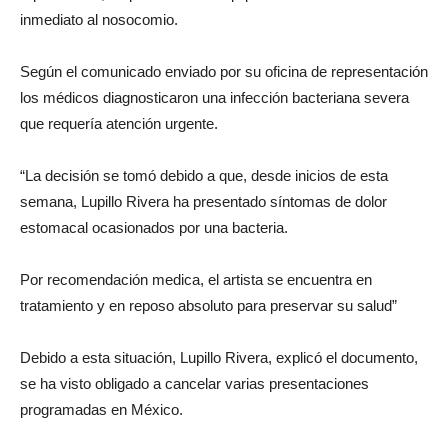
inmediato al nosocomio.
Según el comunicado enviado por su oficina de representación
los médicos diagnosticaron una infección bacteriana severa
que requería atención urgente.
“La decisión se tomó debido a que, desde inicios de esta
semana, Lupillo Rivera ha presentado síntomas de dolor
estomacal ocasionados por una bacteria.
Por recomendación medica, el artista se encuentra en
tratamiento y en reposo absoluto para preservar su salud”
Debido a esta situación, Lupillo Rivera, explicó el documento,
se ha visto obligado a cancelar varias presentaciones
programadas en México.