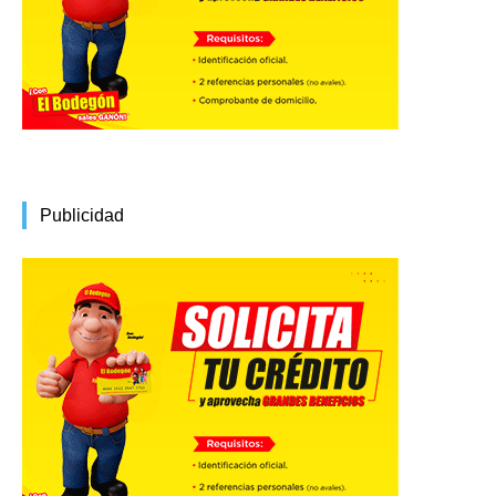
Publicidad