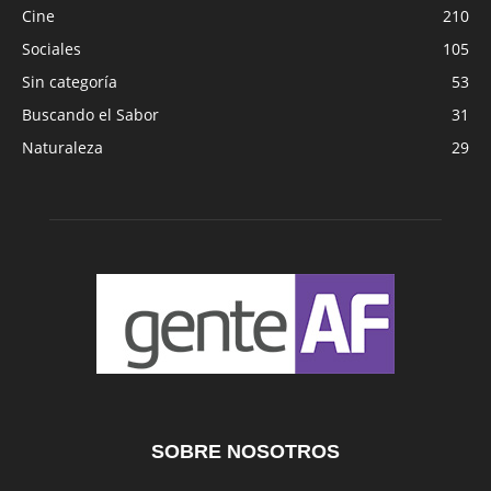
Cine
210
Sociales
105
Sin categoría
53
Buscando el Sabor
31
Naturaleza
29
SOBRE NOSOTROS