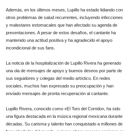
Además, en los últimos meses, Lupillo ha estado lidiando con
otros problemas de salud recurrentes, incluyendo infecciones
y malestares estomacales que han afectado su agenda de
presentaciones. A pesar de estos desafíos, el cantante ha
mantenido una actitud positiva y ha agradecido el apoyo
incondicional de sus fans.
La noticia de la hospitalización de Lupillo Rivera ha generado
una ola de mensajes de apoyo y buenos deseos por parte de
sus seguidores y colegas del medio artístico. En redes
sociales, muchos han expresado su preocupación y han
enviado mensajes de pronta recuperación al cantante.
Lupillo Rivera, conocido como «El Toro del Corrido», ha sido
una figura destacada en la música regional mexicana durante
décadas. Su carisma y talento han conquistado a millones de