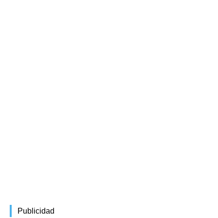
Publicidad