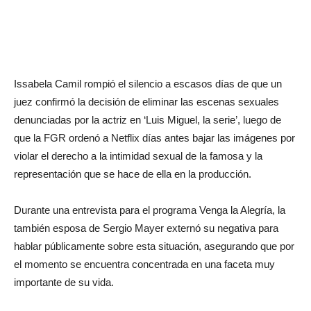
Issabela Camil rompió el silencio a escasos días de que un
juez confirmó la decisión de eliminar las escenas sexuales
denunciadas por la actriz en ‘Luis Miguel, la serie’, luego de
que la FGR ordenó a Netflix días antes bajar las imágenes por
violar el derecho a la intimidad sexual de la famosa y la
representación que se hace de ella en la producción.
Durante una entrevista para el programa Venga la Alegría, la
también esposa de Sergio Mayer externó su negativa para
hablar públicamente sobre esta situación, asegurando que por
el momento se encuentra concentrada en una faceta muy
importante de su vida.