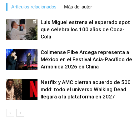
Artículos relacionados
Más del autor
Luis Miguel estrena el esperado spot
que celebra los 100 años de Coca-
Cola
Colimense Pibe Arcega representa a
México en el Festival Asia-Pacífico de
Armónica 2026 en China
Netflix y AMC cierran acuerdo de 500
mdd: todo el universo Walking Dead
llegará a la plataforma en 2027