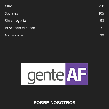
Cine
210
Sociales
105
Sin categoría
53
Buscando el Sabor
31
Naturaleza
29
SOBRE NOSOTROS