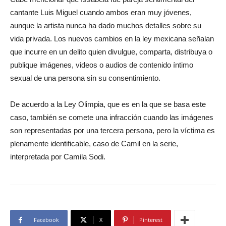
cantante Luis Miguel cuando ambos eran muy jóvenes,
aunque la artista nunca ha dado muchos detalles sobre su
vida privada. Los nuevos cambios en la ley mexicana señalan
que incurre en un delito quien divulgue, comparta, distribuya o
publique imágenes, videos o audios de contenido íntimo
sexual de una persona sin su consentimiento.
De acuerdo a la Ley Olimpia, que es en la que se basa este
caso, también se comete una infracción cuando las imágenes
son representadas por una tercera persona, pero la víctima es
plenamente identificable, caso de Camil en la serie,
interpretada por Camila Sodi.
Facebook
X
Pinterest