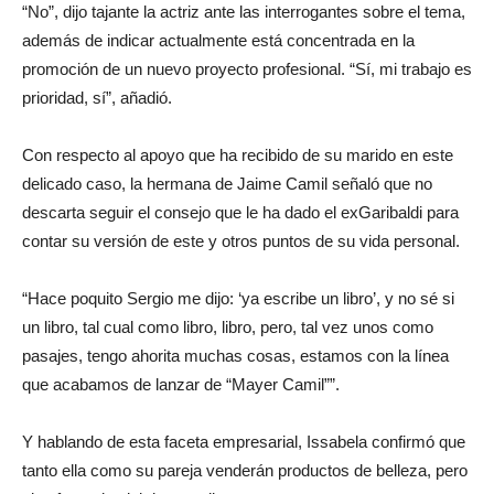
“No”, dijo tajante la actriz ante las interrogantes sobre el tema,
además de indicar actualmente está concentrada en la
promoción de un nuevo proyecto profesional. “Sí, mi trabajo es
prioridad, sí”, añadió.
Con respecto al apoyo que ha recibido de su marido en este
delicado caso, la hermana de Jaime Camil señaló que no
descarta seguir el consejo que le ha dado el exGaribaldi para
contar su versión de este y otros puntos de su vida personal.
“Hace poquito Sergio me dijo: ‘ya escribe un libro’, y no sé si
un libro, tal cual como libro, libro, pero, tal vez unos como
pasajes, tengo ahorita muchas cosas, estamos con la línea
que acabamos de lanzar de “Mayer Camil””.
Y hablando de esta faceta empresarial, Issabela confirmó que
tanto ella como su pareja venderán productos de belleza, pero