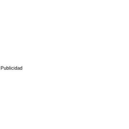
Publicidad