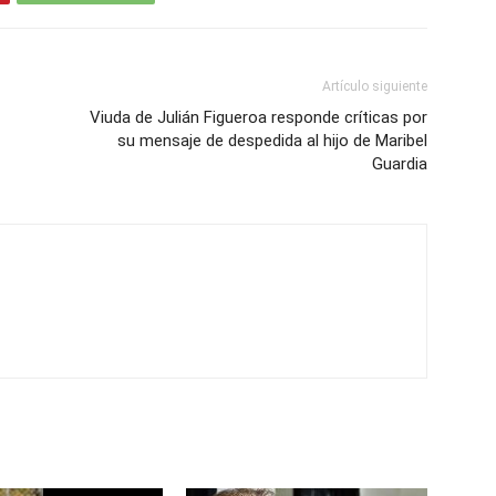
Artículo siguiente
Viuda de Julián Figueroa responde críticas por
su mensaje de despedida al hijo de Maribel
Guardia