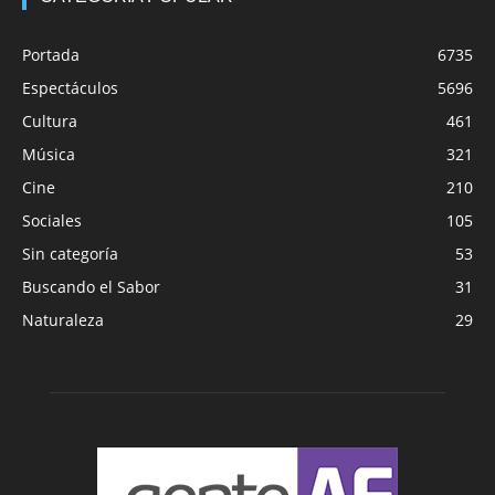
Portada
6735
Espectáculos
5696
Cultura
461
Música
321
Cine
210
Sociales
105
Sin categoría
53
Buscando el Sabor
31
Naturaleza
29