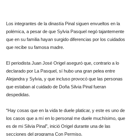
Los integrantes de la dinastía Pinal siguen envueltos en la
polémica, a pesar de que Sylvia Pasquel negó tajantemente
que en su familia hayan surgido diferencias por los cuidados
que recibe su famosa madre.
El periodista Juan José Origel aseguró que, contrario a lo
declarado por La Pasquel, sí hubo una gran pelea entre
Alejandra y Sylvia, y que incluso provocó que las personas
que estaban al cuidado de Doña Silvia Pinal fueran
despedidas.
“Hay cosas que en la vida te duele platicar, y este es uno de
los casos que a mí en lo personal me duele muchísimo, que
es de mi Silvia Pinal”, inició Origel durante una de las
secciones del programa Con Permiso.