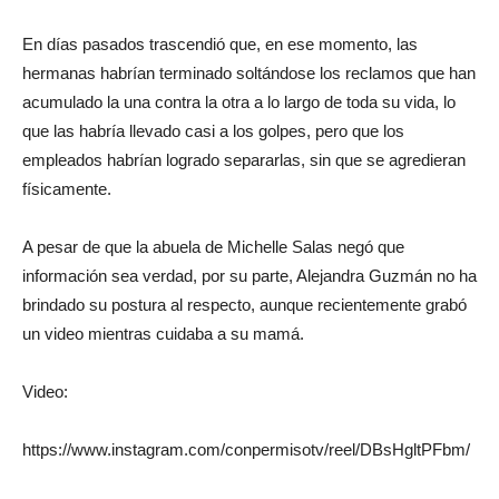
En días pasados trascendió que, en ese momento, las
hermanas habrían terminado soltándose los reclamos que han
acumulado la una contra la otra a lo largo de toda su vida, lo
que las habría llevado casi a los golpes, pero que los
empleados habrían logrado separarlas, sin que se agredieran
físicamente.
A pesar de que la abuela de Michelle Salas negó que
información sea verdad, por su parte, Alejandra Guzmán no ha
brindado su postura al respecto, aunque recientemente grabó
un video mientras cuidaba a su mamá.
Video:
https://www.instagram.com/conpermisotv/reel/DBsHgltPFbm/