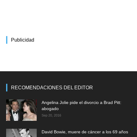
Publicidad
RECOMENDACIONES DEL EDITOR
Angelina Jolie pide el divorcio a Brad Pitt:
abogado
Sep 20, 2016
David Bowie, muere de cáncer a los 69 años