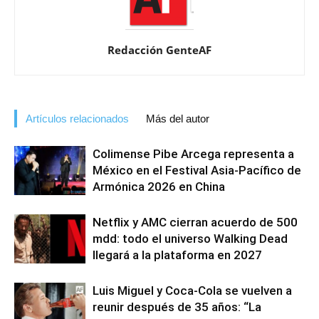
Redacción GenteAF
Artículos relacionados
Más del autor
Colimense Pibe Arcega representa a
México en el Festival Asia-Pacífico de
Armónica 2026 en China
Netflix y AMC cierran acuerdo de 500
mdd: todo el universo Walking Dead
llegará a la plataforma en 2027
Luis Miguel y Coca-Cola se vuelven a
reunir después de 35 años: “La