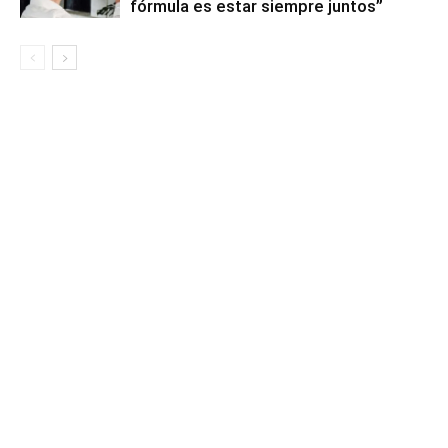
fórmula es estar siempre juntos”