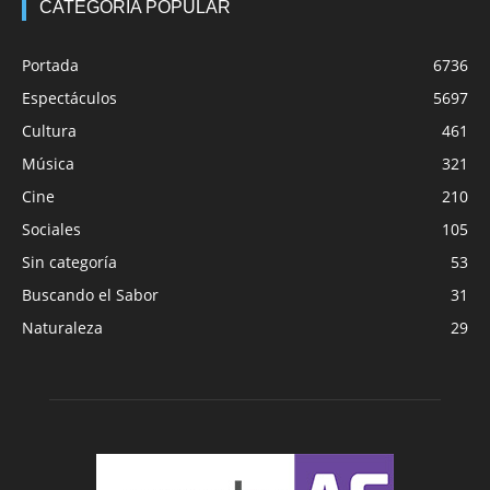
CATEGORÍA POPULAR
Portada
6736
Espectáculos
5697
Cultura
461
Música
321
Cine
210
Sociales
105
Sin categoría
53
Buscando el Sabor
31
Naturaleza
29