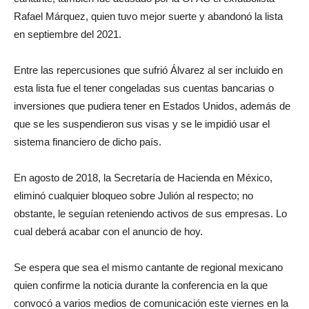
Rafael Márquez, quien tuvo mejor suerte y abandonó la lista
en septiembre del 2021.
Entre las repercusiones que sufrió Álvarez al ser incluido en
esta lista fue el tener congeladas sus cuentas bancarias o
inversiones que pudiera tener en Estados Unidos, además de
que se les suspendieron sus visas y se le impidió usar el
sistema financiero de dicho país.
En agosto de 2018, la Secretaría de Hacienda en México,
eliminó cualquier bloqueo sobre Julión al respecto; no
obstante, le seguían reteniendo activos de sus empresas. Lo
cual deberá acabar con el anuncio de hoy.
Se espera que sea el mismo cantante de regional mexicano
quien confirme la noticia durante la conferencia en la que
convocó a varios medios de comunicación este viernes en la