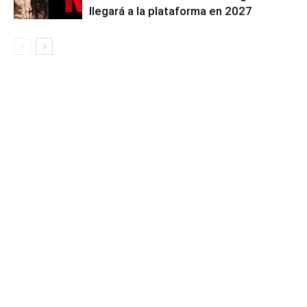
llegará a la plataforma en 2027