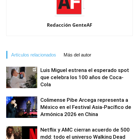
Redacción GenteAF
Artículos relacionados
Más del autor
Luis Miguel estrena el esperado spot
que celebra los 100 años de Coca-
Cola
Colimense Pibe Arcega representa a
México en el Festival Asia-Pacífico de
Armónica 2026 en China
Netflix y AMC cierran acuerdo de 500
mdd: todo el universo Walking Dead