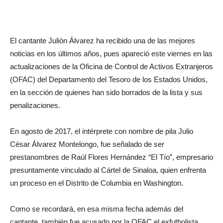
El cantante Julión Álvarez ha recibido una de las mejores
noticias en los últimos años, pues apareció este viernes en las
actualizaciones de la Oficina de Control de Activos Extranjeros
(OFAC) del Departamento del Tesoro de los Estados Unidos,
en la sección de quienes han sido borrados de la lista y sus
penalizaciones.
En agosto de 2017, el intérprete con nombre de pila Julio
César Álvarez Montelongo, fue señalado de ser
prestanombres de Raúl Flores Hernández “El Tío”, empresario
presuntamente vinculado al Cártel de Sinaloa, quien enfrenta
un proceso en el Distrito de Columbia en Washington.
Como se recordará, en esa misma fecha además del
cantante, también fue acusado por la OFAC el exfutbolista