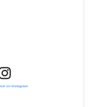
post on Instagram