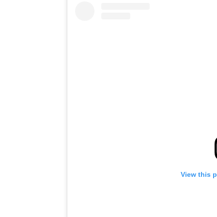
View this 