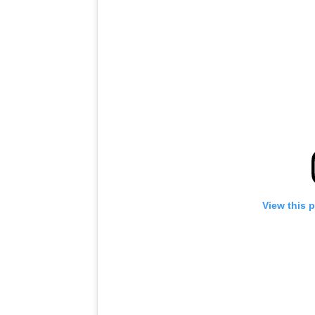
View this 