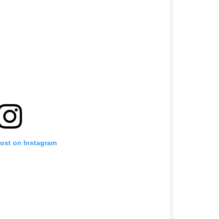
post on Instagram