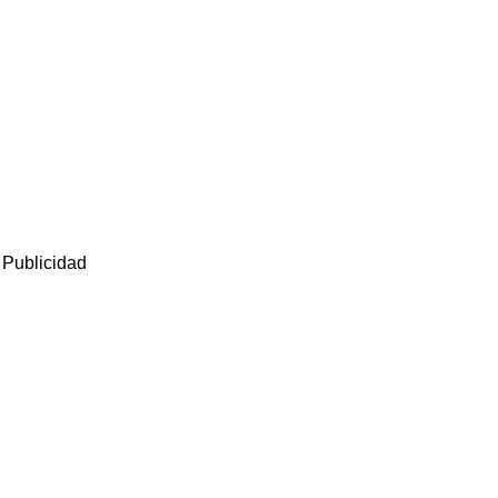
Publicidad