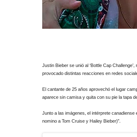
Justin Bieber se unió al ‘Bottle Cap Challenge’
provocado distintas reacciones en redes social
El cantante de 25 años aprovechó el lugar cam
aparece sin camisa y quita con su pie la tapa de
Junto a las imágenes, el intérprete canadiense 
nomino a Tom Cruise y Hailey Bieber)”.