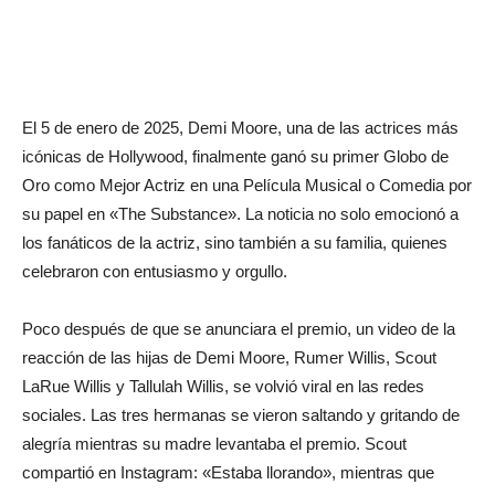
El 5 de enero de 2025, Demi Moore, una de las actrices más
icónicas de Hollywood, finalmente ganó su primer Globo de
Oro como Mejor Actriz en una Película Musical o Comedia por
su papel en «The Substance». La noticia no solo emocionó a
los fanáticos de la actriz, sino también a su familia, quienes
celebraron con entusiasmo y orgullo.
Poco después de que se anunciara el premio, un video de la
reacción de las hijas de Demi Moore, Rumer Willis, Scout
LaRue Willis y Tallulah Willis, se volvió viral en las redes
sociales. Las tres hermanas se vieron saltando y gritando de
alegría mientras su madre levantaba el premio. Scout
compartió en Instagram: «Estaba llorando», mientras que