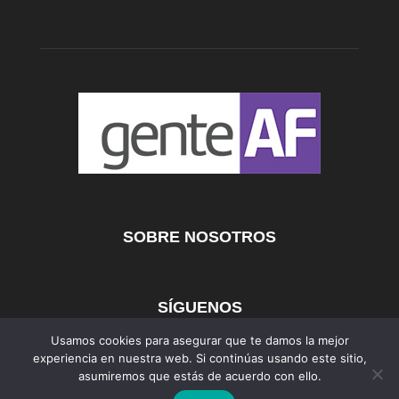
SOBRE NOSOTROS
SÍGUENOS
Usamos cookies para asegurar que te damos la mejor
experiencia en nuestra web. Si continúas usando este sitio,
asumiremos que estás de acuerdo con ello.
AFmedios
MujerAF
AutosAF