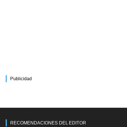
Publicidad
RECOMENDACIONES DEL EDITOR