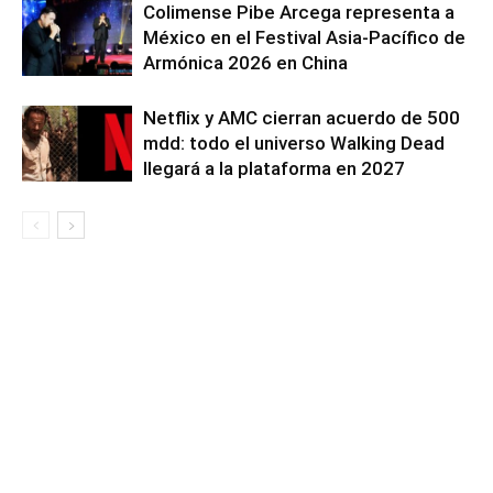
Colimense Pibe Arcega representa a
México en el Festival Asia-Pacífico de
Armónica 2026 en China
Netflix y AMC cierran acuerdo de 500
mdd: todo el universo Walking Dead
llegará a la plataforma en 2027